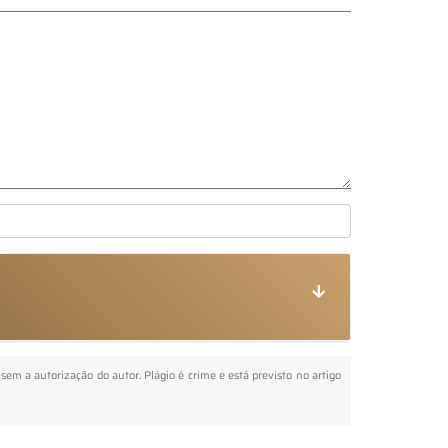
 sem a autorização do autor. Plágio é crime e está previsto no artigo