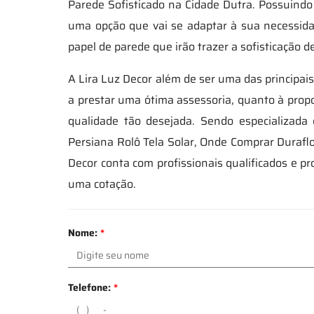
Parede Sofisticado na Cidade Dutra. Possuindo
uma opção que vai se adaptar à sua necessida
papel de parede que irão trazer a sofisticação d
A Lira Luz Decor além de ser uma das principais
a prestar uma ótima assessoria, quanto à prop
qualidade tão desejada. Sendo especializada
Persiana Rolô Tela Solar, Onde Comprar Durafloo
Decor conta com profissionais qualificados e 
uma cotação.
Nome:
*
Telefone:
*