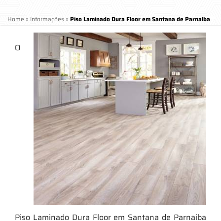
Home
»
Informações
»
Piso Laminado Dura Floor em Santana de Parnaíba
O
Piso Laminado Dura Floor em Santana de Parnaíba