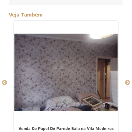
Veja Também
Venda De Papel De Parede Sala na Vila Medeiros