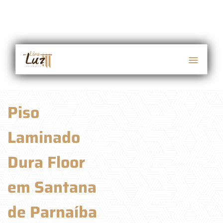
Piso
Laminado
Dura Floor
em Santana
de Parnaíba