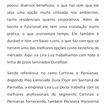
possui diversos benefícios, o que faz com que ele
seja uma opção muito utilizada nos ambientes,
tanto residenciais quanto corporativos. Além de
bonito e funcional ele tem uma instalação muito
prática, o que economiza tempo. Ele também é
durável e tem um baixo custo, o que faz com que se
tornem uma das melhores opções custo-benefício do
mercado. Aqui na Lira Luz trabalhamos com toda a
linha de pisos laminados Durafloor.
Sendo referência no ramo Cortinas e Persianas,
dispondo Piso Laminado Dura Floor em Santana de
Parnaíba, a empresa Lira Luz Decor trabalha com os
melhores profissionais do segmento Cortinas e
Persianas fornecendo, também Persiana Horizontal