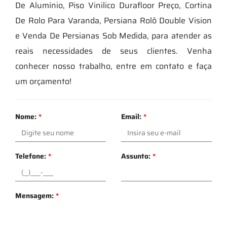
De Alumínio, Piso Vinilico Durafloor Preço, Cortina
De Rolo Para Varanda, Persiana Rolô Double Vision
e Venda De Persianas Sob Medida, para atender as
reais necessidades de seus clientes. Venha
conhecer nosso trabalho, entre em contato e faça
um orçamento!
Nome:
*
Email:
*
Telefone:
*
Assunto:
*
Mensagem:
*