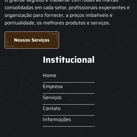
consolidadas em cada setor, profissionais experientes e
organização para fornecer, a preços imbatíveis e
pontualidade, os melhores produtos e serviços.
Nossos Serviços
Institucional
Home
Empresa
Serviços
Contato
Informações