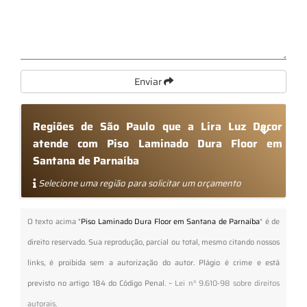
Enviar
Regiões de São Paulo que a Lira Luz Decor
atende com Piso Laminado Dura Floor em
Santana de Parnaíba
Selecione uma região para solicitar um orçamento
O texto acima "
Piso Laminado Dura Floor em Santana de Parnaíba
" é de
direito reservado. Sua reprodução, parcial ou total, mesmo citando nossos
links, é proibida sem a autorização do autor. Plágio é crime e está
previsto no artigo 184 do Código Penal. –
Lei n° 9.610-98 sobre direitos
autorais
.