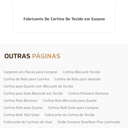
Fabricante De Cortina De Tecido em Suzano
OUTRAS
PÁGINAS
Carpetes em Placas para Comprar
Cortina Blecaute Tecido
Cortina de Rolo para Cozinha
Cortina de Rolo para Varanda
Cortina para Quarto com Blecaute de Tecido
Cortina para Sala Blecaute em Tecido
Cortina Persiana Romana
Cortina Rolo Blackout
Cortina Rolo Blecaute para Quarto
Cortina Rolo para Quarto
Cortina Rolô Solar para Comprar
Cortina Rolô Tela Solar
Fabricante de Cortina de Tecido
Fabricante de Cortinas de Voal
Onde Comprar Durafloor Piso Laminado