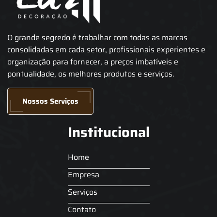
O grande segredo é trabalhar com todas as marcas
consolidadas em cada setor, profissionais experientes e
organização para fornecer, a preços imbatíveis e
pontualidade, os melhores produtos e serviços.
Nossos Serviços
Institucional
Home
Empresa
Serviços
Contato