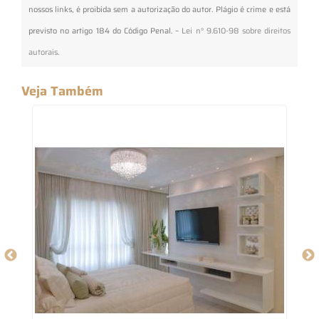
nossos links, é proibida sem a autorização do autor. Plágio é crime e está
previsto no artigo 184 do Código Penal. –
Lei n° 9.610-98 sobre direitos
autorais
.
Veja Também