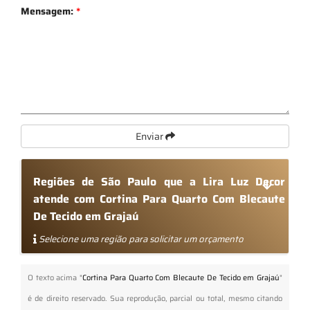
Mensagem:
*
Enviar
Regiões de São Paulo que a Lira Luz Decor
atende com Cortina Para Quarto Com Blecaute
De Tecido em Grajaú
Selecione uma região para solicitar um orçamento
O texto acima "
Cortina Para Quarto Com Blecaute De Tecido em Grajaú
"
é de direito reservado. Sua reprodução, parcial ou total, mesmo citando