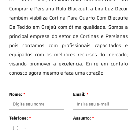
Comprar e Persiana Rolo Blackout, a Lira Luz Decor
também viabiliza Cortina Para Quarto Com Blecaute
De Tecido em Grajaú com ótima qualidade. Somos a
principal empresa do setor de Cortinas e Persianas
pois contamos com profissionais capacitados e
equipados com os melhores recursos do mercado;
visando promover a excelência. Entre em contato
conosco agora mesmo e faça uma cotação.
Nome:
*
Email:
*
Telefone:
*
Assunto:
*