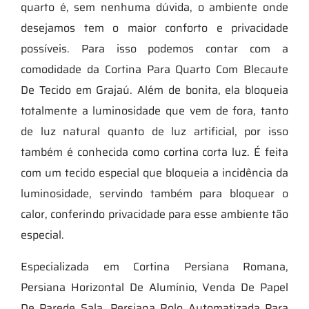
quarto é, sem nenhuma dúvida, o ambiente onde
desejamos tem o maior conforto e privacidade
possíveis. Para isso podemos contar com a
comodidade da Cortina Para Quarto Com Blecaute
De Tecido em Grajaú. Além de bonita, ela bloqueia
totalmente a luminosidade que vem de fora, tanto
de luz natural quanto de luz artificial, por isso
também é conhecida como cortina corta luz. É feita
com um tecido especial que bloqueia a incidência da
luminosidade, servindo também para bloquear o
calor, conferindo privacidade para esse ambiente tão
especial.
Especializada em Cortina Persiana Romana,
Persiana Horizontal De Alumínio, Venda De Papel
De Parede Sala, Persiana Rolo Automatizada Para