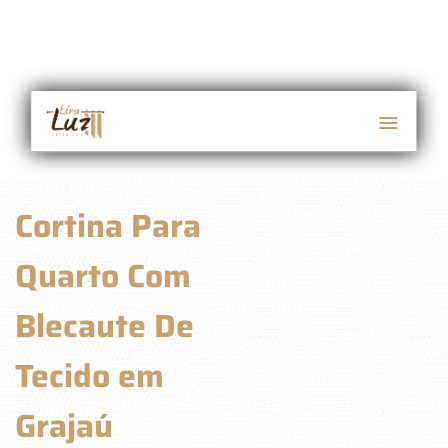
Cortina Para
Quarto Com
Blecaute De
Tecido em
Grajaú