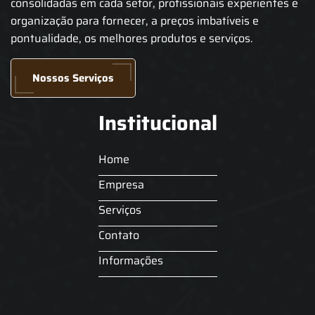
consolidadas em cada setor, profissionais experientes e
organização para fornecer, a preços imbatíveis e
pontualidade, os melhores produtos e serviços.
Nossos Serviços
Institucional
Home
Empresa
Serviços
Contato
Informações