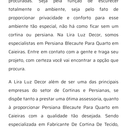
procuradas. Seja pela função de escurecer
totalmente o ambiente, seja pelo fato de
proporcionar privacidade e conforto para esse
ambiente tão especial, não há como ficar sem um
cortina ou persiana. Na Lira Luz Decor, somos
especialistas em Persiana Blecaute Para Quarto em
Caieiras. Entre em contato com a gente e traga seu
projeto, com certeza você vai encontrar a opção que
procura.
A Lira Luz Decor além de ser uma das principais
empresas do setor de Cortinas e Persianas, se
dispõe tanto a prestar uma ótima assessoria, quanto
à proporcionar Persiana Blecaute Para Quarto em
Caieiras com a qualidade tão desejada. Sendo
especializada em Fabricante De Cortina De Tecido,