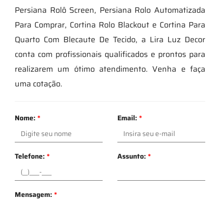
Persiana Rolô Screen, Persiana Rolo Automatizada
Para Comprar, Cortina Rolo Blackout e Cortina Para
Quarto Com Blecaute De Tecido, a Lira Luz Decor
conta com profissionais qualificados e prontos para
realizarem um ótimo atendimento. Venha e faça
uma cotação.
Nome:
*
Email:
*
Telefone:
*
Assunto:
*
Mensagem:
*