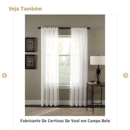
Veja Também
Fabricante De Cortinas De Voal em Campo Belo