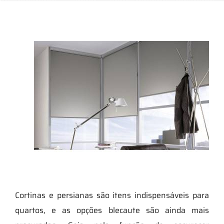
Cortinas e persianas são itens indispensáveis para
quartos, e as opções blecaute são ainda mais