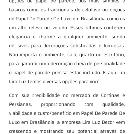
opções de papel de parede, dos mais simples e
básicos como os tradicionais de celulose ou opções
de Papel De Parede De Luxo em Brasilândia como os
em alto relevo ou veludo. Esses últimos conferem
elegância e charme a qualquer ambiente, sendo
decisivos para decorações sofisticadas e luxuosas.
Não importa o ambiente, sala, quarto ou escritório,
para garantir uma decoração cheia de personalidade
o papel de parede precisa estar incluído. E aqui na
Lira Luz temos diversas opções para você.
Com sua credibilidade no mercado de Cortinas e
Persianas, proporcionando com qualidade,
viabilidade e custo/benefício em Papel De Parede De
Luxo em Brasilândia, a empresa Lira Luz Decor vem
crescendo e mostrando seu potencial através de