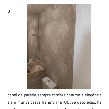
O
papel de parede sempre confere charme e elegância
e em muitos casos transforma 100% a decoração, há