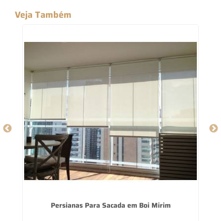
Veja Também
Persianas Para Sacada em Boi Mirim