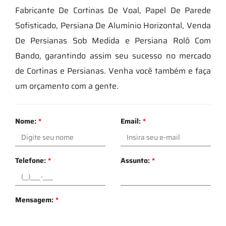
Fabricante De Cortinas De Voal, Papel De Parede
Sofisticado, Persiana De Alumínio Horizontal, Venda
De Persianas Sob Medida e Persiana Rolô Com
Bando, garantindo assim seu sucesso no mercado
de Cortinas e Persianas. Venha você também e faça
um orçamento com a gente.
Nome:
*
Email:
*
Telefone:
*
Assunto:
*
Mensagem:
*