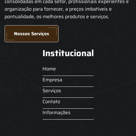
consolidadas em cada setor, profissionais experientes e
organização para fornecer, a preços imbatíveis e
pontualidade, os melhores produtos e serviços.
Nossos Serviços
Institucional
Home
Empresa
Serviços
Contato
Informações