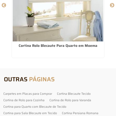
Cortina Rolo Blecaute Para Quarto em Moema
OUTRAS
PÁGINAS
Carpetes em Placas para Comprar
Cortina Blecaute Tecido
Cortina de Rolo para Cozinha
Cortina de Rolo para Varanda
Cortina para Quarto com Blecaute de Tecido
Cortina para Sala Blecaute em Tecido
Cortina Persiana Romana