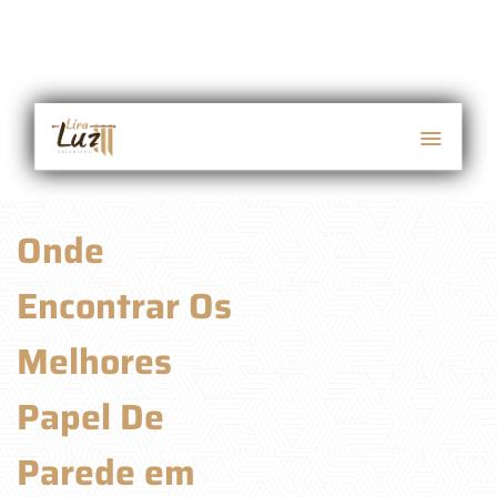
Onde
Encontrar Os
Melhores
Papel De
Parede em