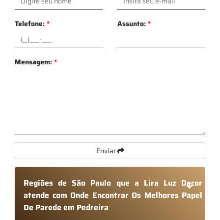
Telefone:
*
Assunto:
*
Mensagem:
*
Enviar
Regiões de São Paulo que a Lira Luz Decor
atende com Onde Encontrar Os Melhores Papel
De Parede em Pedreira