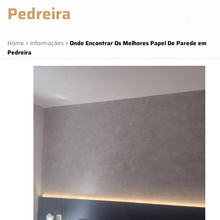
Pedreira
Home
»
Informações
»
Onde Encontrar Os Melhores Papel De Parede em
Pedreira