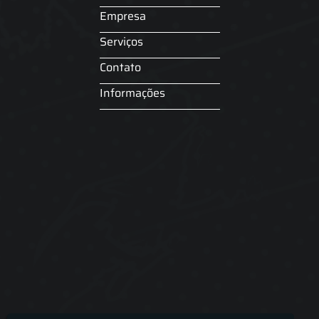
Empresa
Serviços
Contato
Informações