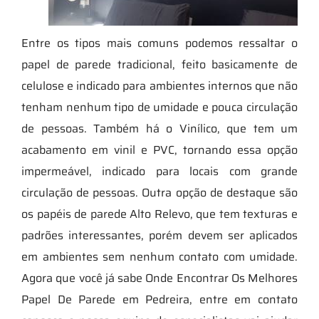
Entre os tipos mais comuns podemos ressaltar o
papel de parede tradicional, feito basicamente de
celulose e indicado para ambientes internos que não
tenham nenhum tipo de umidade e pouca circulação
de pessoas. Também há o Vinílico, que tem um
acabamento em vinil e PVC, tornando essa opção
impermeável, indicado para locais com grande
circulação de pessoas. Outra opção de destaque são
os papéis de parede Alto Relevo, que tem texturas e
padrões interessantes, porém devem ser aplicados
em ambientes sem nenhum contato com umidade.
Agora que você já sabe Onde Encontrar Os Melhores
Papel De Parede em Pedreira, entre em contato