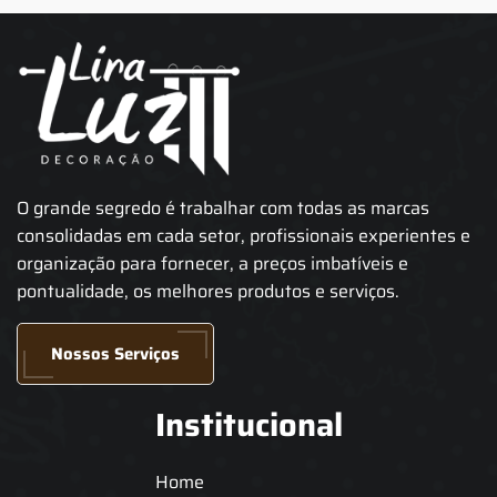
O grande segredo é trabalhar com todas as marcas
consolidadas em cada setor, profissionais experientes e
organização para fornecer, a preços imbatíveis e
pontualidade, os melhores produtos e serviços.
Nossos Serviços
Institucional
Home