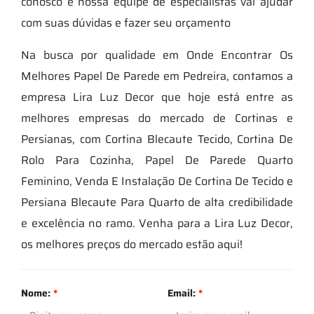
conosco e nossa equipe de especialistas vai ajudar
com suas dúvidas e fazer seu orçamento
Na busca por qualidade em Onde Encontrar Os
Melhores Papel De Parede em Pedreira, contamos a
empresa Lira Luz Decor que hoje está entre as
melhores empresas do mercado de Cortinas e
Persianas, com Cortina Blecaute Tecido, Cortina De
Rolo Para Cozinha, Papel De Parede Quarto
Feminino, Venda E Instalação De Cortina De Tecido e
Persiana Blecaute Para Quarto de alta credibilidade
e excelência no ramo. Venha para a Lira Luz Decor,
os melhores preços do mercado estão aqui!
Nome:
*
Email:
*