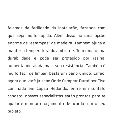
falamos da facilidade da instalação, fazendo com
que seja muito rápido. Além disso há uma opção
enorme de “estampas” de madeira. Também ajuda a
manter a temperatura do ambiente. Tem uma ótima
durabilidade e pode ser protegido por resina,
aumentando ainda mais sua resistência. Também é
muito fácil de limpar, basta um pano úmido. Então,
agora que você já sabe Onde Comprar Durafloor Piso
Laminado em Capão Redondo, entre em contato
conosco, nossos especialistas estão prontos para te
ajudar e montar o orçamento de acordo com o seu
projeto.