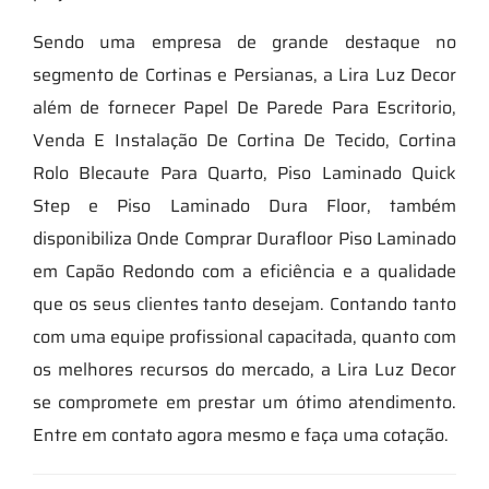
Sendo uma empresa de grande destaque no
segmento de Cortinas e Persianas, a Lira Luz Decor
além de fornecer Papel De Parede Para Escritorio,
Venda E Instalação De Cortina De Tecido, Cortina
Rolo Blecaute Para Quarto, Piso Laminado Quick
Step e Piso Laminado Dura Floor, também
disponibiliza Onde Comprar Durafloor Piso Laminado
em Capão Redondo com a eficiência e a qualidade
que os seus clientes tanto desejam. Contando tanto
com uma equipe profissional capacitada, quanto com
os melhores recursos do mercado, a Lira Luz Decor
se compromete em prestar um ótimo atendimento.
Entre em contato agora mesmo e faça uma cotação.