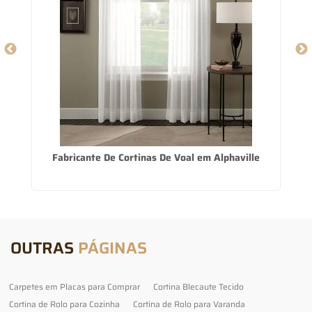
Fabricante De Cortinas De Voal em Alphaville
OUTRAS
PÁGINAS
Carpetes em Placas para Comprar
Cortina Blecaute Tecido
Cortina de Rolo para Cozinha
Cortina de Rolo para Varanda