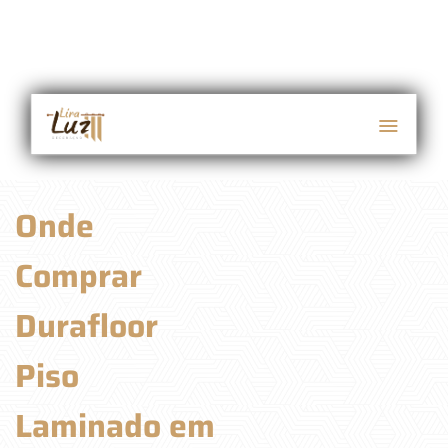
Onde
Comprar
Durafloor
Piso
Laminado em