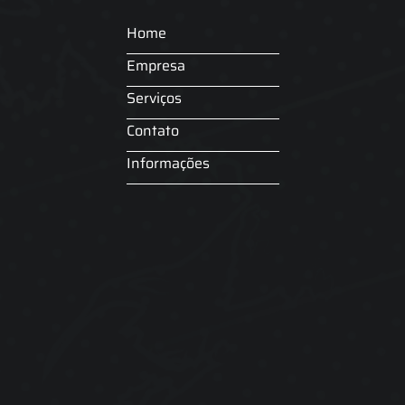
Home
Empresa
Serviços
Contato
Informações