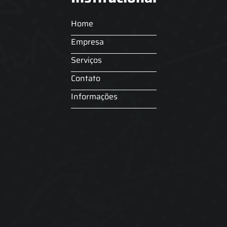
Home
Empresa
Serviços
Contato
Informações