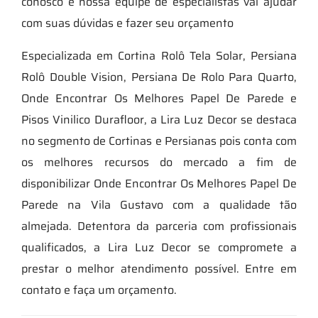
conosco e nossa equipe de especialistas vai ajudar
com suas dúvidas e fazer seu orçamento
Especializada em Cortina Rolô Tela Solar, Persiana
Rolô Double Vision, Persiana De Rolo Para Quarto,
Onde Encontrar Os Melhores Papel De Parede e
Pisos Vinilico Durafloor, a Lira Luz Decor se destaca
no segmento de Cortinas e Persianas pois conta com
os melhores recursos do mercado a fim de
disponibilizar Onde Encontrar Os Melhores Papel De
Parede na Vila Gustavo com a qualidade tão
almejada. Detentora da parceria com profissionais
qualificados, a Lira Luz Decor se compromete a
prestar o melhor atendimento possível. Entre em
contato e faça um orçamento.