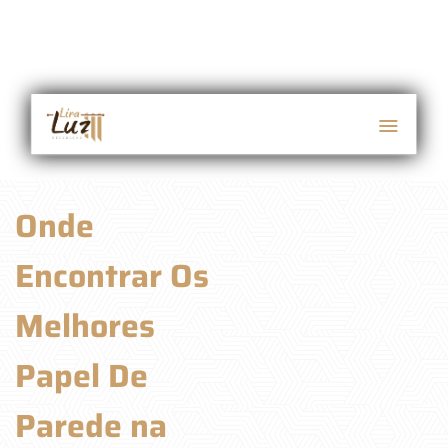
Onde
Encontrar Os
Melhores
Papel De
Parede na