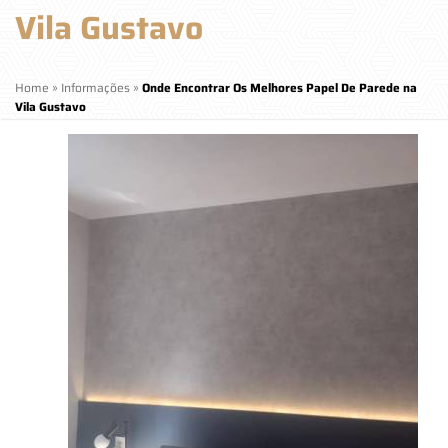
Vila Gustavo
Home
»
Informações
»
Onde Encontrar Os Melhores Papel De Parede na
Vila Gustavo