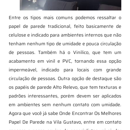
Entre os tipos mais comuns podemos ressaltar o
papel de parede tradicional, feito basicamente de
celulose e indicado para ambientes internos que não
tenham nenhum tipo de umidade e pouca circulação
de pessoas. Também há o Vinílico, que tem um
acabamento em vinil e PVC, tornando essa opção
impermeável, indicado para locais com grande
circulação de pessoas. Outra opção de destaque são
os papéis de parede Alto Relevo, que tem texturas e
padrões interessantes, porém devem ser aplicados
em ambientes sem nenhum contato com umidade.
Agora que você já sabe Onde Encontrar Os Melhores
Papel De Parede na Vila Gustavo, entre em contato