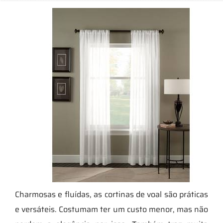
Charmosas e fluídas, as cortinas de voal são práticas
e versáteis. Costumam ter um custo menor, mas não