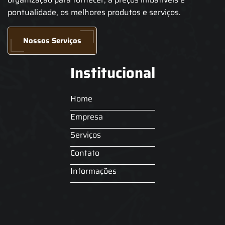
pontualidade, os melhores produtos e serviços.
Nossos Serviços
Institucional
Home
Empresa
Serviços
Contato
Informações