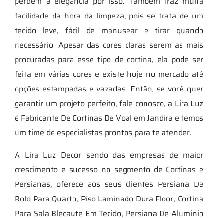
perdem a elegância por isso. Também traz muita
facilidade da hora da limpeza, pois se trata de um
tecido leve, fácil de manusear e tirar quando
necessário. Apesar das cores claras serem as mais
procuradas para esse tipo de cortina, ela pode ser
feita em várias cores e existe hoje no mercado até
opções estampadas e vazadas. Então, se você quer
garantir um projeto perfeito, fale conosco, a Lira Luz
é Fabricante De Cortinas De Voal em Jandira e temos
um time de especialistas prontos para te atender.
A Lira Luz Decor sendo das empresas de maior
crescimento e sucesso no segmento de Cortinas e
Persianas, oferece aos seus clientes Persiana De
Rolo Para Quarto, Piso Laminado Dura Floor, Cortina
Para Sala Blecaute Em Tecido, Persiana De Alumínio