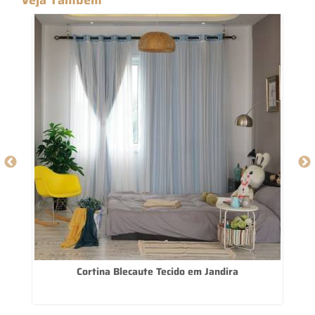
Cortina Blecaute Tecido em Jandira