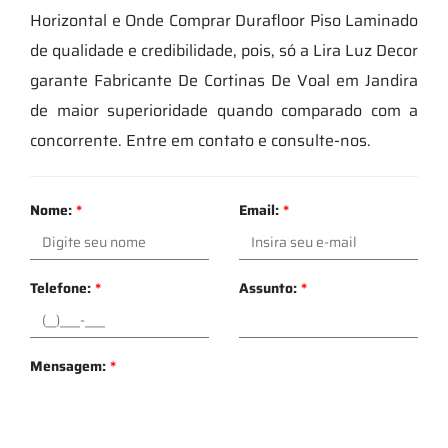
Horizontal e Onde Comprar Durafloor Piso Laminado
de qualidade e credibilidade, pois, só a Lira Luz Decor
garante Fabricante De Cortinas De Voal em Jandira
de maior superioridade quando comparado com a
concorrente. Entre em contato e consulte-nos.
Nome:
*
Email:
*
Telefone:
*
Assunto:
*
Mensagem:
*