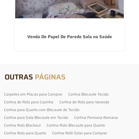
Venda De Papel De Parede Sala na Saúde
OUTRAS
PÁGINAS
Carpetes em Placas para Comprar
Cortina Blecaute Tecido
Cortina de Rolo para Cozinha
Cortina de Rolo para Varanda
Cortina para Quarto com Blecaute de Tecido
Cortina para Sala Blecaute em Tecido
Cortina Persiana Romana
Cortina Rolo Blackout
Cortina Rolo Blecaute para Quarto
Cortina Rolo para Quarto
Cortina Rolô Solar para Comprar