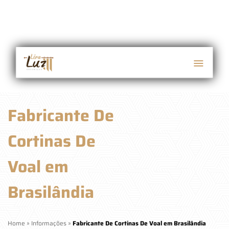
Fabricante De
Cortinas De
Voal em
Brasilândia
Home
»
Informações
»
Fabricante De Cortinas De Voal em Brasilândia