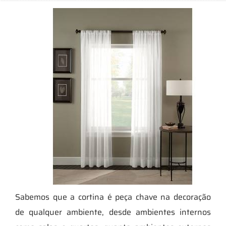
Sabemos que a cortina é peça chave na decoração
de qualquer ambiente, desde ambientes internos