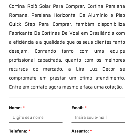
Cortina Rolô Solar Para Comprar, Cortina Persiana
Romana, Persiana Horizontal De Alumínio e Piso
Quick Step Para Comprar, também disponibiliza
Fabricante De Cortinas De Voal em Brasilândia com
a eficiência e a qualidade que os seus clientes tanto
desejam. Contando tanto com uma equipe
profissional capacitada, quanto com os melhores
recursos do mercado, a Lira Luz Decor se
compromete em prestar um ótimo atendimento.
Entre em contato agora mesmo e faça uma cotação.
Nome:
*
Email:
*
Telefone:
*
Assunto:
*