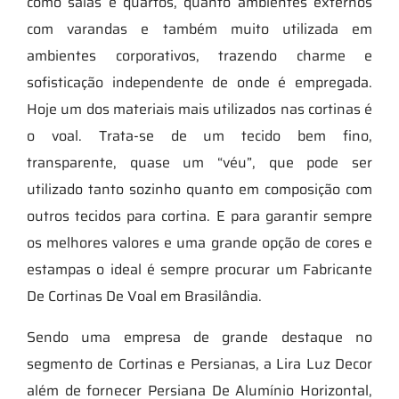
como salas e quartos, quanto ambientes externos
com varandas e também muito utilizada em
ambientes corporativos, trazendo charme e
sofisticação independente de onde é empregada.
Hoje um dos materiais mais utilizados nas cortinas é
o voal. Trata-se de um tecido bem fino,
transparente, quase um “véu”, que pode ser
utilizado tanto sozinho quanto em composição com
outros tecidos para cortina. E para garantir sempre
os melhores valores e uma grande opção de cores e
estampas o ideal é sempre procurar um Fabricante
De Cortinas De Voal em Brasilândia.
Sendo uma empresa de grande destaque no
segmento de Cortinas e Persianas, a Lira Luz Decor
além de fornecer Persiana De Alumínio Horizontal,