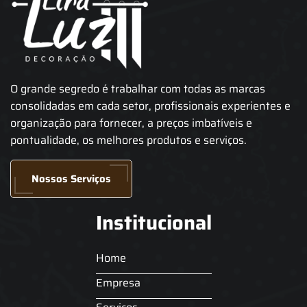
O grande segredo é trabalhar com todas as marcas
consolidadas em cada setor, profissionais experientes e
organização para fornecer, a preços imbatíveis e
pontualidade, os melhores produtos e serviços.
Nossos Serviços
Institucional
Home
Empresa