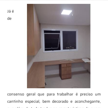
Já é
de
consenso geral que para trabalhar é preciso um
cantinho especial, bem decorado e aconchegante,