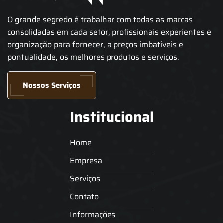
O grande segredo é trabalhar com todas as marcas
consolidadas em cada setor, profissionais experientes e
organização para fornecer, a preços imbatíveis e
pontualidade, os melhores produtos e serviços.
Nossos Serviços
Institucional
Home
Empresa
Serviços
Contato
Informações