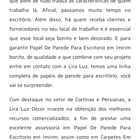
que além de tudo traduz as características de quem
trabalha lá. Afinal, passamos muito tempo no
escritório. Além disso, há quem receba clientes e
fornecedores no seu local de trabalho e é essencial
que esse local seja bonito e bem decorado. E para
garantir Papel De Parede Para Escritorio em Imirim
bonito, de qualidade e que combine com seu projeto
entre em contato com a Lira Luz, temos uma linha
completa de papéis de parede para escritório, você
vai se surpreender.
Com destaque no setor de Cortinas e Persianas, a
Lira Luz Decor investe na obtenção dos melhores
recursos comercializados; a fim de prestar uma
excelente assessoria em Papel De Parede Para
Escritorio em Imirim, assim como em Carpetes Em