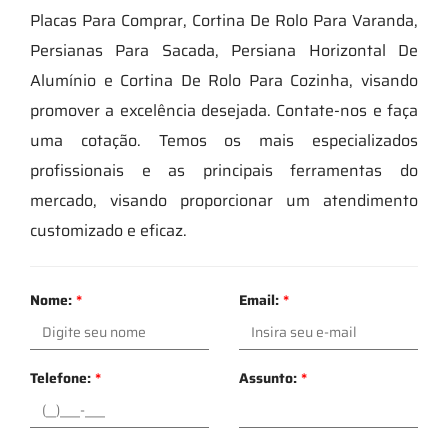
Placas Para Comprar, Cortina De Rolo Para Varanda,
Persianas Para Sacada, Persiana Horizontal De
Alumínio e Cortina De Rolo Para Cozinha, visando
promover a excelência desejada. Contate-nos e faça
uma cotação. Temos os mais especializados
profissionais e as principais ferramentas do
mercado, visando proporcionar um atendimento
customizado e eficaz.
Nome:
*
Email:
*
Telefone:
*
Assunto:
*