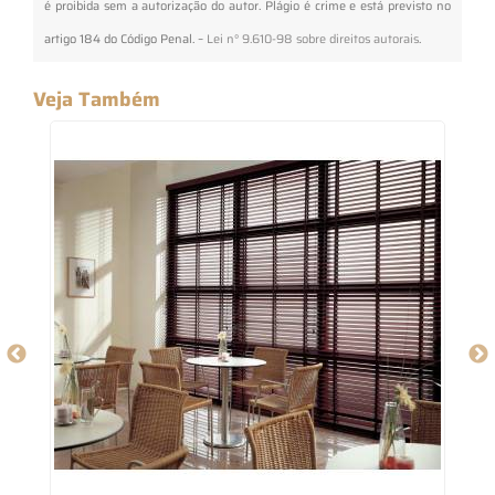
é proibida sem a autorização do autor. Plágio é crime e está previsto no
artigo 184 do Código Penal. –
Lei n° 9.610-98 sobre direitos autorais
.
Veja Também