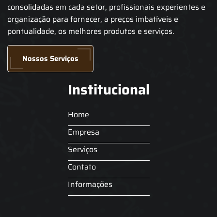
consolidadas em cada setor, profissionais experientes e
organização para fornecer, a preços imbatíveis e
pontualidade, os melhores produtos e serviços.
Nossos Serviços
Institucional
Home
Empresa
Serviços
Contato
Informações