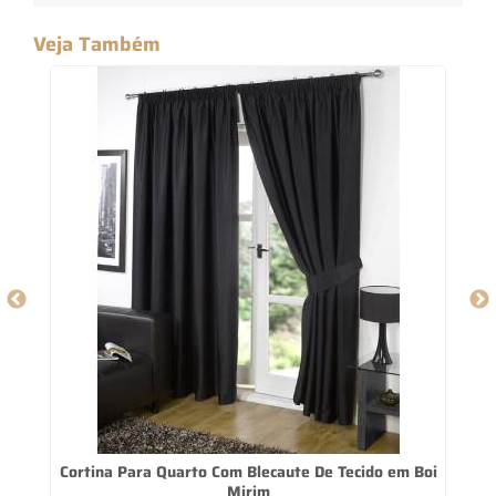
Veja Também
Cortina Para Quarto Com Blecaute De Tecido em Boi
Mirim