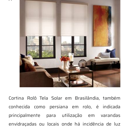
Cortina Rolô Tela Solar em Brasilândia, também
conhecida como persiana em rolo, é indicada
principalmente para utilização em varandas
envidraçadas ou locais onde há incidência de luz