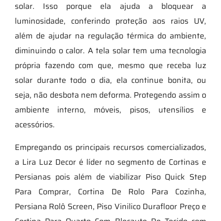
solar. Isso porque ela ajuda a bloquear a
luminosidade, conferindo proteção aos raios UV,
além de ajudar na regulação térmica do ambiente,
diminuindo o calor. A tela solar tem uma tecnologia
própria fazendo com que, mesmo que receba luz
solar durante todo o dia, ela continue bonita, ou
seja, não desbota nem deforma. Protegendo assim o
ambiente interno, móveis, pisos, utensílios e
acessórios.
Empregando os principais recursos comercializados,
a Lira Luz Decor é líder no segmento de Cortinas e
Persianas pois além de viabilizar Piso Quick Step
Para Comprar, Cortina De Rolo Para Cozinha,
Persiana Rolô Screen, Piso Vinilico Durafloor Preço e