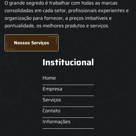
O grande segredo é trabalhar com todas as marcas
consolidadas em cada setor, profissionais experientes e
organização para fornecer, a preços imbatíveis e
pontualidade, os melhores produtos e serviços.
Nossos Serviços
Institucional
Home
Empresa
Serviços
Contato
Informações