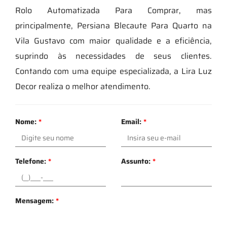
Rolo Automatizada Para Comprar, mas
principalmente, Persiana Blecaute Para Quarto na
Vila Gustavo com maior qualidade e a eficiência,
suprindo às necessidades de seus clientes.
Contando com uma equipe especializada, a Lira Luz
Decor realiza o melhor atendimento.
Nome:
*
Email:
*
Telefone:
*
Assunto:
*
Mensagem:
*