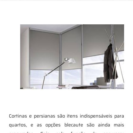
Cortinas e persianas são itens indispensáveis para
quartos, e as opções blecaute são ainda mais