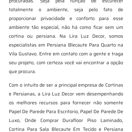
procuradas. Seja pela função de escurecer
totalmente o ambiente, seja pelo fato de
proporcionar privacidade e conforto para esse
ambiente tão especial, não há como ficar sem um
cortina ou persiana. Na Lira Luz Decor, somos
especialistas em Persiana Blecaute Para Quarto na
Vila Gustavo. Entre em contato com a gente e traga
seu projeto, com certeza você vai encontrar a opção
que procura.
Com o intuito de ser a principal empresa de Cortinas
e Persianas, a Lira Luz Decor vem desempenhando
os melhores recursos para fornecer não somente
Papel De Parede Para Escritorio, Papel De Parede De
Luxo, Onde Comprar Durafloor Piso Laminado,
Cortina Para Sala Blecaute Em Tecido e Persiana