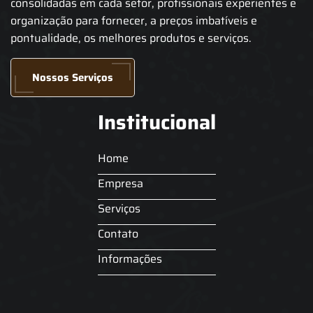
consolidadas em cada setor, profissionais experientes e
organização para fornecer, a preços imbatíveis e
pontualidade, os melhores produtos e serviços.
Nossos Serviços
Institucional
Home
Empresa
Serviços
Contato
Informações