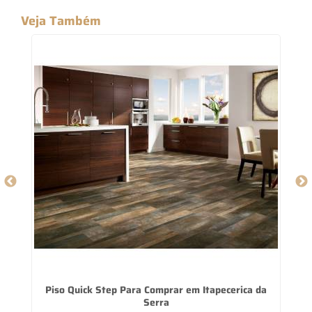
Veja Também
Piso Quick Step Para Comprar em Itapecerica da
Serra