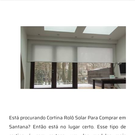
Está procurando Cortina Rolô Solar Para Comprar em
Santana? Então está no lugar certo. Esse tipo de