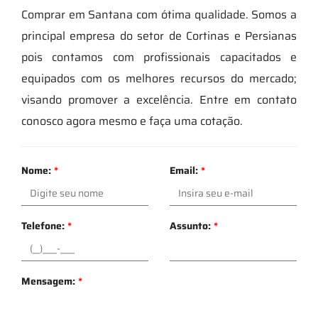
Comprar em Santana com ótima qualidade. Somos a
principal empresa do setor de Cortinas e Persianas
pois contamos com profissionais capacitados e
equipados com os melhores recursos do mercado;
visando promover a excelência. Entre em contato
conosco agora mesmo e faça uma cotação.
Nome:
*
Email:
*
Telefone:
*
Assunto:
*
Mensagem:
*