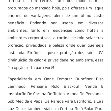
cortina é, com certeza, um dos modelos mais
procurados do mercado hoje, pois oferece um leque
enorme de vantagens, além de um ótimo custo
benefício. Podendo ser usada em diversos
ambientes, tanto em residências como hotéis e
ambientes corporativos, a cortina de rolo solar traz
proteção, privacidade e beleza onde quer que seja
instalada. Então se quiser proteção dos raios UV,
diminuição de calor e privacidade no ambiente, essa
é a opção certa para você!
Especializada em Onde Comprar Durafloor Piso
Laminado, Persiana Rolo Blackout, Venda E
Instalação De Cortina De Tecido, Venda De Persianas
Sob Medida e Papel De Parede Para Escritorio, a Lira
Luz Decor também viabiliza Cortina Rolô Solar Para