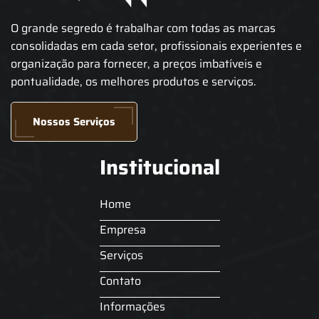
O grande segredo é trabalhar com todas as marcas
consolidadas em cada setor, profissionais experientes e
organização para fornecer, a preços imbatíveis e
pontualidade, os melhores produtos e serviços.
Nossos Serviços
Institucional
Home
Empresa
Serviços
Contato
Informações