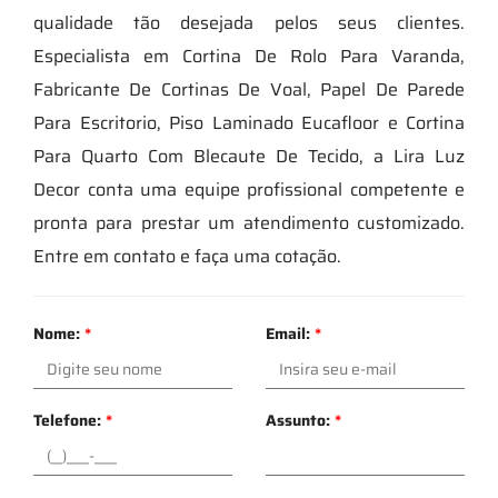
qualidade tão desejada pelos seus clientes.
Especialista em Cortina De Rolo Para Varanda,
Fabricante De Cortinas De Voal, Papel De Parede
Para Escritorio, Piso Laminado Eucafloor e Cortina
Para Quarto Com Blecaute De Tecido, a Lira Luz
Decor conta uma equipe profissional competente e
pronta para prestar um atendimento customizado.
Entre em contato e faça uma cotação.
Nome:
*
Email:
*
Telefone:
*
Assunto:
*