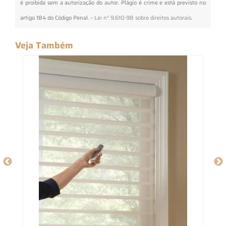
é proibida sem a autorização do autor. Plágio é crime e está previsto no
artigo 184 do Código Penal. –
Lei n° 9.610-98 sobre direitos autorais
.
Veja Também