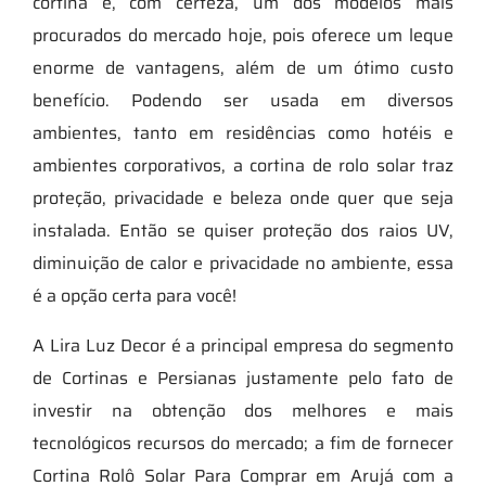
cortina é, com certeza, um dos modelos mais
procurados do mercado hoje, pois oferece um leque
enorme de vantagens, além de um ótimo custo
benefício. Podendo ser usada em diversos
ambientes, tanto em residências como hotéis e
ambientes corporativos, a cortina de rolo solar traz
proteção, privacidade e beleza onde quer que seja
instalada. Então se quiser proteção dos raios UV,
diminuição de calor e privacidade no ambiente, essa
é a opção certa para você!
A Lira Luz Decor é a principal empresa do segmento
de Cortinas e Persianas justamente pelo fato de
investir na obtenção dos melhores e mais
tecnológicos recursos do mercado; a fim de fornecer
Cortina Rolô Solar Para Comprar em Arujá com a