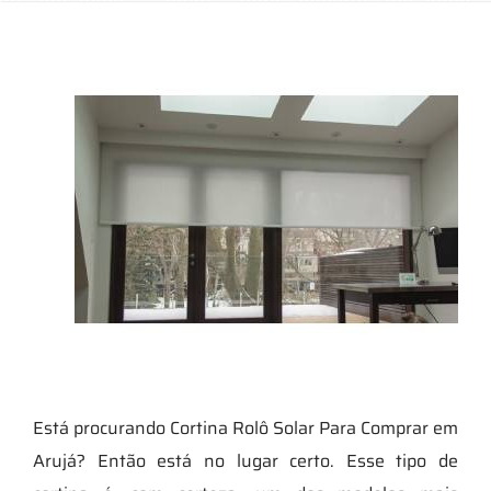
Está procurando Cortina Rolô Solar Para Comprar em
Arujá? Então está no lugar certo. Esse tipo de