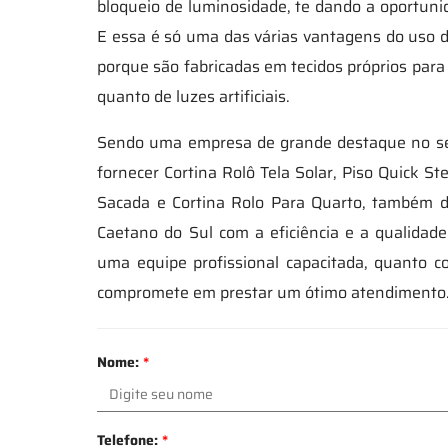
bloqueio de luminosidade, te dando a oportunid
E essa é só uma das várias vantagens do uso de
porque são fabricadas em tecidos próprios para 
quanto de luzes artificiais.
Sendo uma empresa de grande destaque no seg
fornecer Cortina Rolô Tela Solar, Piso Quick 
Sacada e Cortina Rolo Para Quarto, também d
Caetano do Sul com a eficiência e a qualidad
uma equipe profissional capacitada, quanto 
compromete em prestar um ótimo atendimento.
Nome:
*
Telefone:
*