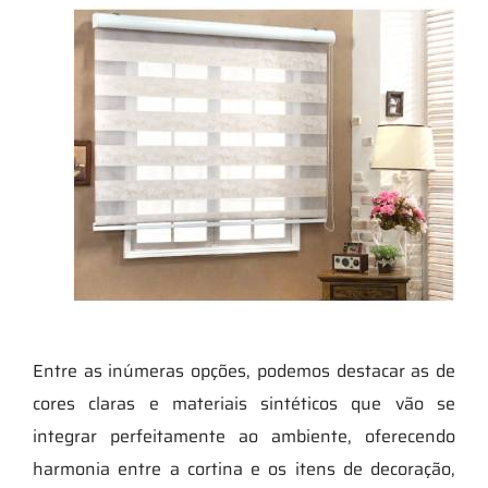
Entre as inúmeras opções, podemos destacar as de
cores claras e materiais sintéticos que vão se
integrar perfeitamente ao ambiente, oferecendo
harmonia entre a cortina e os itens de decoração,