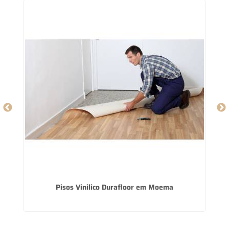
Pisos Vinilico Durafloor em Moema