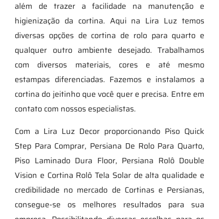
além de trazer a facilidade na manutenção e
higienização da cortina. Aqui na Lira Luz temos
diversas opções de cortina de rolo para quarto e
qualquer outro ambiente desejado. Trabalhamos
com diversos materiais, cores e até mesmo
estampas diferenciadas. Fazemos e instalamos a
cortina do jeitinho que você quer e precisa. Entre em
contato com nossos especialistas.
Com a Lira Luz Decor proporcionando Piso Quick
Step Para Comprar, Persiana De Rolo Para Quarto,
Piso Laminado Dura Floor, Persiana Rolô Double
Vision e Cortina Rolô Tela Solar de alta qualidade e
credibilidade no mercado de Cortinas e Persianas,
consegue-se os melhores resultados para sua