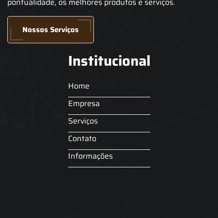
pontualidade, os melhores produtos e serviços.
Nossos Serviços
Institucional
Home
Empresa
Serviços
Contato
Informações