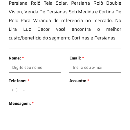
Persiana Rolô Tela Solar, Persiana Rolô Double
Vision, Venda De Persianas Sob Medida e Cortina De
Rolo Para Varanda de referencia no mercado. Na
Lira Luz Decor você encontra o melhor
custo/benefício do segmento Cortinas e Persianas.
Nome:
*
Email:
*
Telefone:
*
Assunto:
*
Mensagem:
*