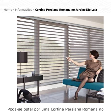
Home
»
Informações
»
Cortina Persiana Romana no Jardim São Luiz
Pode-se optar por uma Cortina Persiana Romana no