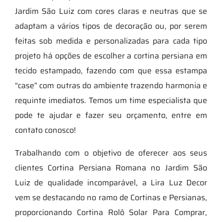
Jardim São Luiz com cores claras e neutras que se
adaptam a vários tipos de decoração ou, por serem
feitas sob medida e personalizadas para cada tipo
projeto há opções de escolher a cortina persiana em
tecido estampado, fazendo com que essa estampa
“case” com outras do ambiente trazendo harmonia e
requinte imediatos. Temos um time especialista que
pode te ajudar e fazer seu orçamento, entre em
contato conosco!
Trabalhando com o objetivo de oferecer aos seus
clientes Cortina Persiana Romana no Jardim São
Luiz de qualidade incomparável, a Lira Luz Decor
vem se destacando no ramo de Cortinas e Persianas,
proporcionando Cortina Rolô Solar Para Comprar,