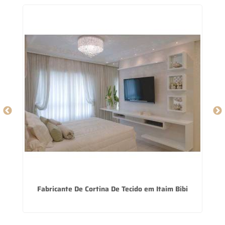
Fabricante De Cortina De Tecido em Itaim Bibi