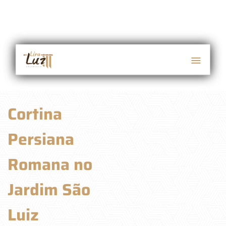
Cortina
Persiana
Romana no
Jardim São
Luiz