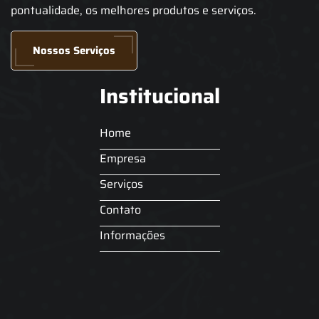
pontualidade, os melhores produtos e serviços.
Nossos Serviços
Institucional
Home
Empresa
Serviços
Contato
Informações