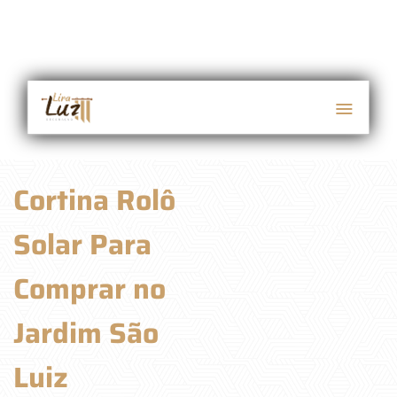
Cortina Rolô
Solar Para
Comprar no
Jardim São
Luiz