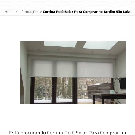
Home
»
Informações
»
Cortina Rolô Solar Para Comprar no Jardim São Luiz
Está procurando Cortina Rolô Solar Para Comprar no