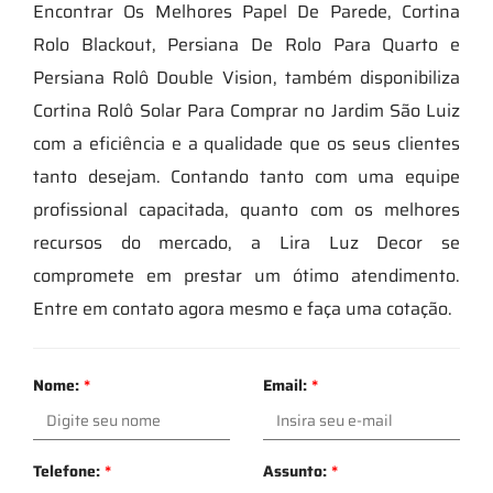
Encontrar Os Melhores Papel De Parede, Cortina
Rolo Blackout, Persiana De Rolo Para Quarto e
Persiana Rolô Double Vision, também disponibiliza
Cortina Rolô Solar Para Comprar no Jardim São Luiz
com a eficiência e a qualidade que os seus clientes
tanto desejam. Contando tanto com uma equipe
profissional capacitada, quanto com os melhores
recursos do mercado, a Lira Luz Decor se
compromete em prestar um ótimo atendimento.
Entre em contato agora mesmo e faça uma cotação.
Nome:
*
Email:
*
Telefone:
*
Assunto:
*