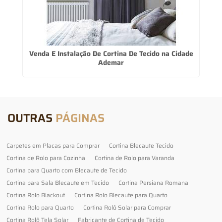
Venda E Instalação De Cortina De Tecido na Cidade
Ademar
OUTRAS
PÁGINAS
Carpetes em Placas para Comprar
Cortina Blecaute Tecido
Cortina de Rolo para Cozinha
Cortina de Rolo para Varanda
Cortina para Quarto com Blecaute de Tecido
Cortina para Sala Blecaute em Tecido
Cortina Persiana Romana
Cortina Rolo Blackout
Cortina Rolo Blecaute para Quarto
Cortina Rolo para Quarto
Cortina Rolô Solar para Comprar
Cortina Rolô Tela Solar
Fabricante de Cortina de Tecido