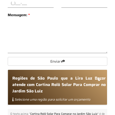
Mensagem:
*
Enviar
Regiões de São Paulo que a Lira Luz Decor
atende com Cortina Rolô Solar Para Comprar no
Jardim São Luiz
Selecione uma região para solicitar um orçamento
O texto acima "
Cortina Rolô Solar Para Comprar no Jardim São Luiz
" é de