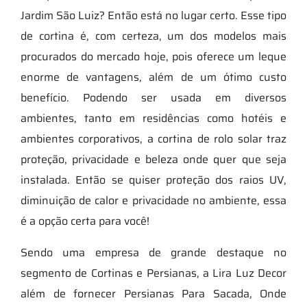
Jardim São Luiz? Então está no lugar certo. Esse tipo
de cortina é, com certeza, um dos modelos mais
procurados do mercado hoje, pois oferece um leque
enorme de vantagens, além de um ótimo custo
benefício. Podendo ser usada em diversos
ambientes, tanto em residências como hotéis e
ambientes corporativos, a cortina de rolo solar traz
proteção, privacidade e beleza onde quer que seja
instalada. Então se quiser proteção dos raios UV,
diminuição de calor e privacidade no ambiente, essa
é a opção certa para você!
Sendo uma empresa de grande destaque no
segmento de Cortinas e Persianas, a Lira Luz Decor
além de fornecer Persianas Para Sacada, Onde