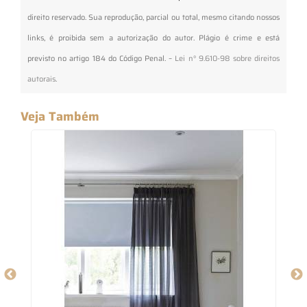
direito reservado. Sua reprodução, parcial ou total, mesmo citando nossos
links, é proibida sem a autorização do autor. Plágio é crime e está
previsto no artigo 184 do Código Penal. –
Lei n° 9.610-98 sobre direitos
autorais
.
Veja Também