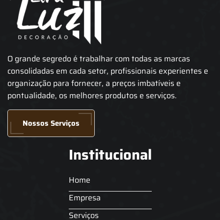
O grande segredo é trabalhar com todas as marcas
consolidadas em cada setor, profissionais experientes e
organização para fornecer, a preços imbatíveis e
pontualidade, os melhores produtos e serviços.
Nossos Serviços
Institucional
Home
Empresa
Serviços