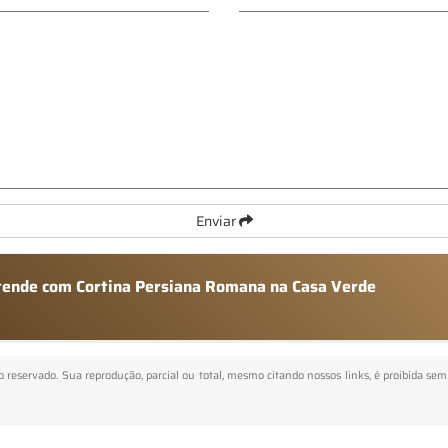
Enviar
atende com Cortina Persiana Romana na Casa Verde
to reservado. Sua reprodução, parcial ou total, mesmo citando nossos links, é proibida sem