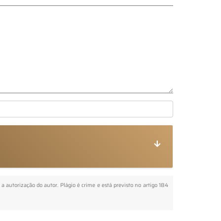
 a autorização do autor. Plágio é crime e está previsto no artigo 184