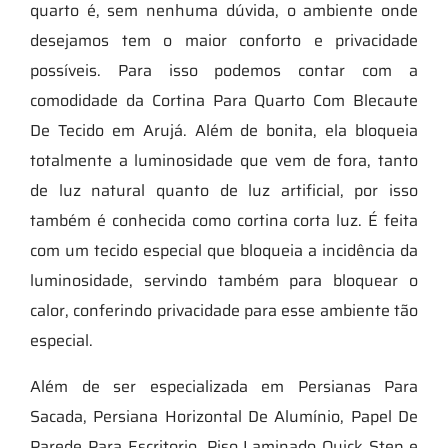
quarto é, sem nenhuma dúvida, o ambiente onde
desejamos tem o maior conforto e privacidade
possíveis. Para isso podemos contar com a
comodidade da Cortina Para Quarto Com Blecaute
De Tecido em Arujá. Além de bonita, ela bloqueia
totalmente a luminosidade que vem de fora, tanto
de luz natural quanto de luz artificial, por isso
também é conhecida como cortina corta luz. É feita
com um tecido especial que bloqueia a incidência da
luminosidade, servindo também para bloquear o
calor, conferindo privacidade para esse ambiente tão
especial.
Além de ser especializada em Persianas Para
Sacada, Persiana Horizontal De Alumínio, Papel De
Parede Para Escritorio, Piso Laminado Quick Step e