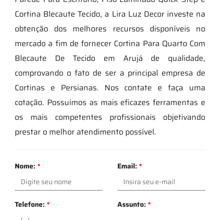
Cortina Blecaute Tecido, a Lira Luz Decor investe na
obtenção dos melhores recursos disponíveis no
mercado a fim de fornecer Cortina Para Quarto Com
Blecaute De Tecido em Arujá de qualidade,
comprovando o fato de ser a principal empresa de
Cortinas e Persianas. Nos contate e faça uma
cotação. Possuímos as mais eficazes ferramentas e
os mais competentes profissionais objetivando
prestar o melhor atendimento possível.
Nome:
*
Email:
*
Telefone:
*
Assunto:
*