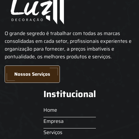
O grande segredo é trabalhar com todas as marcas
consolidadas em cada setor, profissionais experientes e
organização para fornecer, a preços imbatíveis e
pontualidade, os melhores produtos e serviços.
Nossos Serviços
Institucional
Home
Empresa
Serviços