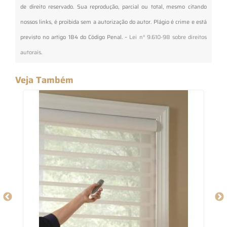
de direito reservado. Sua reprodução, parcial ou total, mesmo citando
nossos links, é proibida sem a autorização do autor. Plágio é crime e está
previsto no artigo 184 do Código Penal. –
Lei n° 9.610-98 sobre direitos
autorais
.
Veja Também