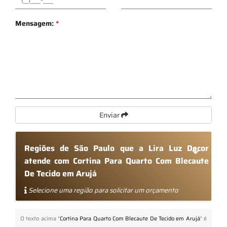
Mensagem:
*
Enviar
Regiões de São Paulo que a Lira Luz Decor
atende com Cortina Para Quarto Com Blecaute
De Tecido em Arujá
Selecione uma região para solicitar um orçamento
O texto acima "
Cortina Para Quarto Com Blecaute De Tecido em Arujá
" é