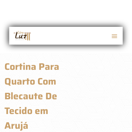
Cortina Para
Quarto Com
Blecaute De
Tecido em
Arujá