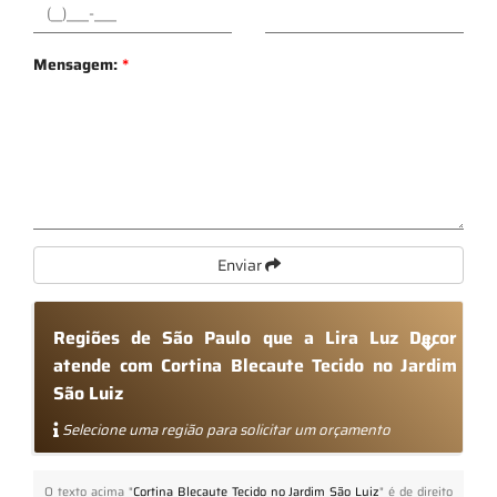
Mensagem:
*
Enviar
Regiões de São Paulo que a Lira Luz Decor
atende com Cortina Blecaute Tecido no Jardim
São Luiz
Selecione uma região para solicitar um orçamento
O texto acima "
Cortina Blecaute Tecido no Jardim São Luiz
" é de direito