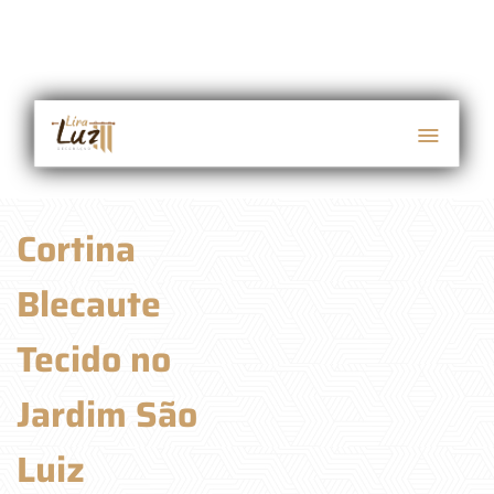
Cortina
Blecaute
Tecido no
Jardim São
Luiz