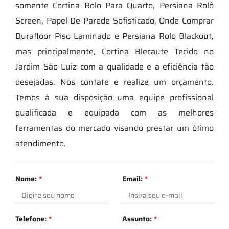
somente Cortina Rolo Para Quarto, Persiana Rolô
Screen, Papel De Parede Sofisticado, Onde Comprar
Durafloor Piso Laminado e Persiana Rolo Blackout,
mas principalmente, Cortina Blecaute Tecido no
Jardim São Luiz com a qualidade e a eficiência tão
desejadas. Nos contate e realize um orçamento.
Temos à sua disposição uma equipe profissional
qualificada e equipada com as melhores
ferramentas do mercado visando prestar um ótimo
atendimento.
Nome:
*
Email:
*
Telefone:
*
Assunto:
*