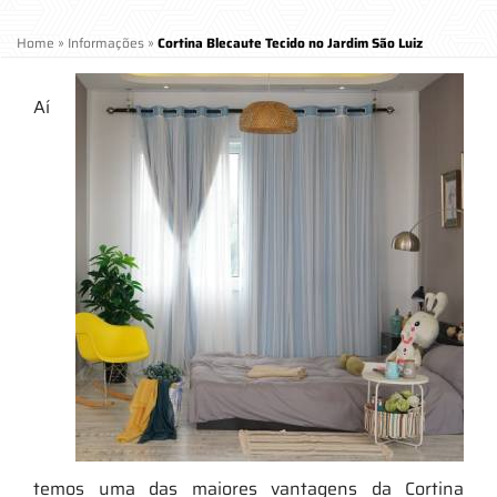
Home
»
Informações
»
Cortina Blecaute Tecido no Jardim São Luiz
Aí
temos uma das maiores vantagens da Cortina