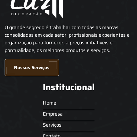
O grande segredo é trabalhar com todas as marcas
consolidadas em cada setor, profissionais experientes e
organização para fornecer, a preços imbatíveis e
pontualidade, os melhores produtos e serviços.
Nossos Serviços
Institucional
Home
Empresa
Serviços
Contato