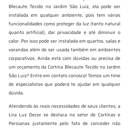
Blecaute Tecido no Jardim São Luiz, ela pode ser
instalada em qualquer ambiente, pois tem várias
funcionalidades como proteger da luz (tanto natural
quanto artificial), dar privacidade e até diminuir o
calor. Por isso pode ser instalada em quartos, salas e
varandas além de ser usada também em ambientes
corporativos. Ainda está com dúvidas ou precisa de
um orçamento da Cortina Blecaute Tecido no Jardim
São Luiz? Entre em contato conosco! Temos um time
de especialistas que poderá te ajudar em qualquer
dúvida.
Atendendo às reais necessidades de seus clientes, a
Lira Luz Decor se destaca no setor de Cortinas e
Persianas justamente pelo fato de conceder não