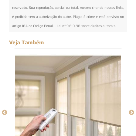
reservado. Sua reprodução, parcial ou total, mesmo citando nossos links,
é proibida sem a autorização do autor. Plágio é crime e está previsto no
artigo 184 do Código Penal. –
Lei n° 9.610-98 sobre direitos autorais
.
Veja Também