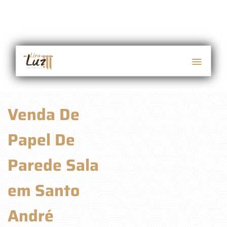
Venda De
Papel De
Parede Sala
em Santo
André