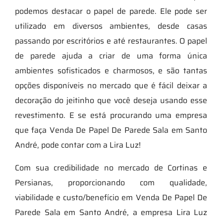
podemos destacar o papel de parede. Ele pode ser
utilizado em diversos ambientes, desde casas
passando por escritórios e até restaurantes. O papel
de parede ajuda a criar de uma forma única
ambientes sofisticados e charmosos, e são tantas
opções disponíveis no mercado que é fácil deixar a
decoração do jeitinho que você deseja usando esse
revestimento. E se está procurando uma empresa
que faça Venda De Papel De Parede Sala em Santo
André, pode contar com a Lira Luz!
Com sua credibilidade no mercado de Cortinas e
Persianas, proporcionando com qualidade,
viabilidade e custo/benefício em Venda De Papel De
Parede Sala em Santo André, a empresa Lira Luz