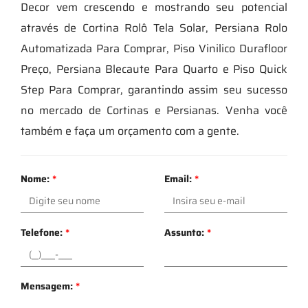
Decor vem crescendo e mostrando seu potencial
através de Cortina Rolô Tela Solar, Persiana Rolo
Automatizada Para Comprar, Piso Vinilico Durafloor
Preço, Persiana Blecaute Para Quarto e Piso Quick
Step Para Comprar, garantindo assim seu sucesso
no mercado de Cortinas e Persianas. Venha você
também e faça um orçamento com a gente.
Nome:
*
Email:
*
Telefone:
*
Assunto:
*
Mensagem:
*