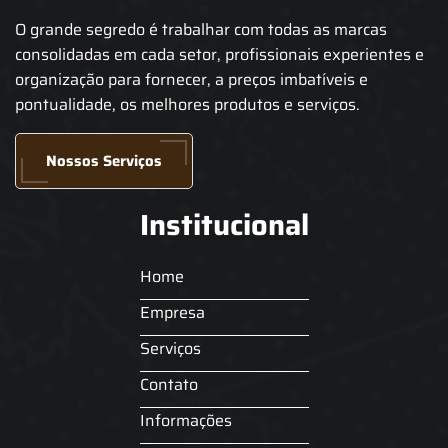
O grande segredo é trabalhar com todas as marcas
consolidadas em cada setor, profissionais experientes e
organização para fornecer, a preços imbatíveis e
pontualidade, os melhores produtos e serviços.
Nossos Serviços
Institucional
Home
Empresa
Serviços
Contato
Informações