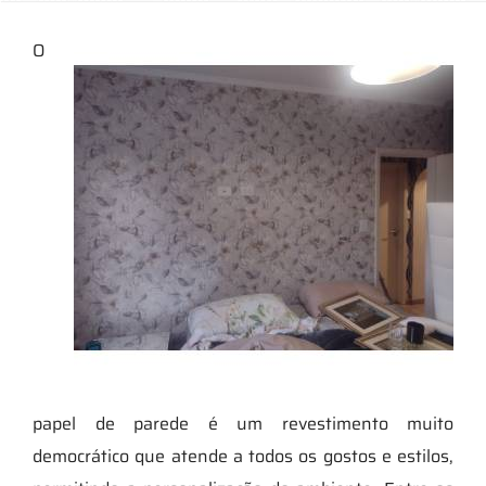
O
papel de parede é um revestimento muito
democrático que atende a todos os gostos e estilos,