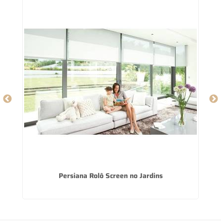
Persiana Rolô Screen no Jardins