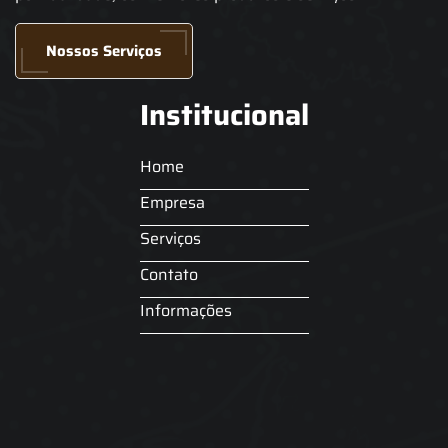
Nossos Serviços
Institucional
Home
Empresa
Serviços
Contato
Informações