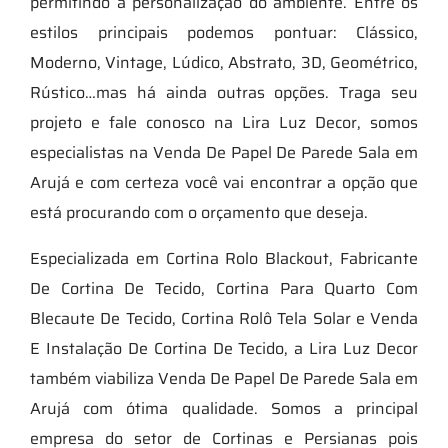
permitindo a personalização do ambiente. Entre os
estilos principais podemos pontuar: Clássico,
Moderno, Vintage, Lúdico, Abstrato, 3D, Geométrico,
Rústico…mas há ainda outras opções. Traga seu
projeto e fale conosco na Lira Luz Decor, somos
especialistas na Venda De Papel De Parede Sala em
Arujá e com certeza você vai encontrar a opção que
está procurando com o orçamento que deseja.
Especializada em Cortina Rolo Blackout, Fabricante
De Cortina De Tecido, Cortina Para Quarto Com
Blecaute De Tecido, Cortina Rolô Tela Solar e Venda
E Instalação De Cortina De Tecido, a Lira Luz Decor
também viabiliza Venda De Papel De Parede Sala em
Arujá com ótima qualidade. Somos a principal
empresa do setor de Cortinas e Persianas pois