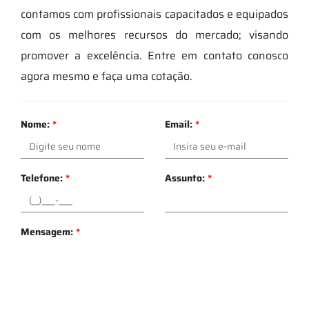
contamos com profissionais capacitados e equipados
com os melhores recursos do mercado; visando
promover a excelência. Entre em contato conosco
agora mesmo e faça uma cotação.
Nome:
*
Email:
*
Telefone:
*
Assunto:
*
Mensagem:
*