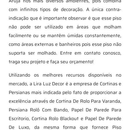
Arujá nos mais diversos ambientes, pois combina
com infinitos tipos de decoração. A única contra-
indicação que é importante observar é que esse piso
não pode ser utilizado em áreas que molham
facilmente ou se mantêm úmidas constantemente,
como áreas externas e banheiros pois esse piso não
suporta ser molhado. Entre em contato conosco,
traga seu projeto e faça seu orçamento!
Utilizando os melhores recursos disponíveis no
mercado, a Lira Luz Decor é a empresa de Cortinas e
Persianas mais indicada pelo fato de proporcionar a
excelência através de Cortina De Rolo Para Varanda,
Persiana Rolô Com Bando, Papel De Parede Para
Escritorio, Cortina Rolo Blackout e Papel De Parede
De Luxo, da mesma forma que fornece Piso