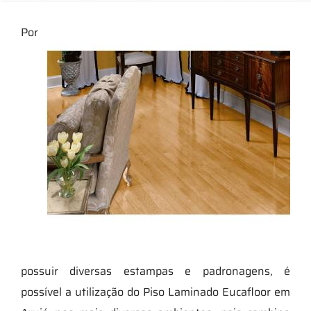
Por
possuir diversas estampas e padronagens, é
possível a utilização do Piso Laminado Eucafloor em