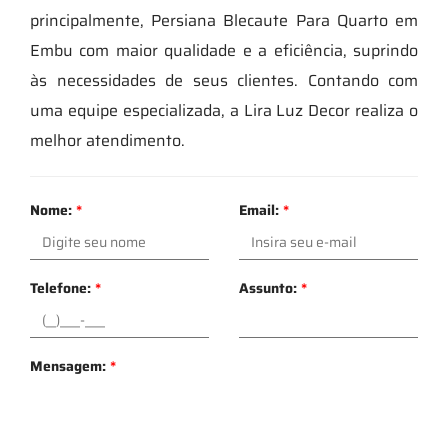
principalmente, Persiana Blecaute Para Quarto em
Embu com maior qualidade e a eficiência, suprindo
às necessidades de seus clientes. Contando com
uma equipe especializada, a Lira Luz Decor realiza o
melhor atendimento.
Nome:
*
Email:
*
Telefone:
*
Assunto:
*
Mensagem:
*