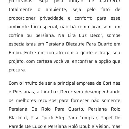
procuradas. Seja pela função de escurecer
totalmente o ambiente, seja pelo fato de
proporcionar privacidade e conforto para esse
ambiente tão especial, não há como ficar sem um
cortina ou persiana. Na Lira Luz Decor, somos
especialistas em Persiana Blecaute Para Quarto em
Embu. Entre em contato com a gente e traga seu
projeto, com certeza você vai encontrar a opção que
procura.
Com o intuito de ser a principal empresa de Cortinas
e Persianas, a Lira Luz Decor vem desempenhando
os melhores recursos para fornecer não somente
Persiana De Rolo Para Quarto, Persiana Rolo
Blackout, Piso Quick Step Para Comprar, Papel De
Parede De Luxo e Persiana Rolô Double Vision, mas