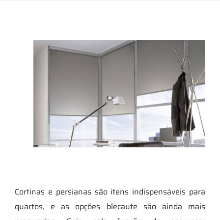
Cortinas e persianas são itens indispensáveis para
quartos, e as opções blecaute são ainda mais