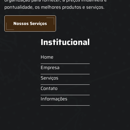
pontualidade, os melhores produtos e serviços.
Nossos Serviços
Institucional
Home
Empresa
Serviços
Contato
Informações