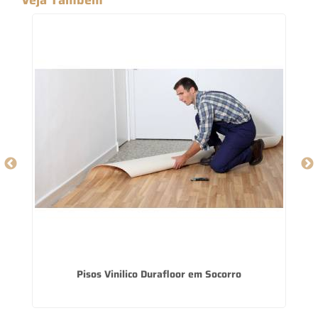
Pisos Vinilico Durafloor em Socorro