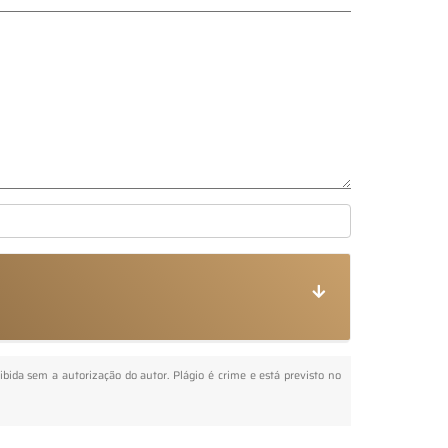
oibida sem a autorização do autor. Plágio é crime e está previsto no