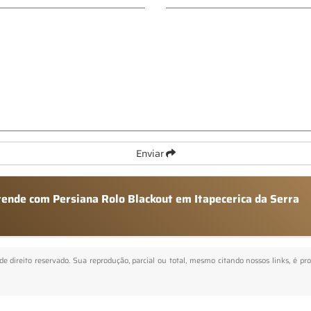
Enviar
tende com Persiana Rolo Blackout em Itapecerica da Serra
 de direito reservado. Sua reprodução, parcial ou total, mesmo citando nossos links, é pr
.