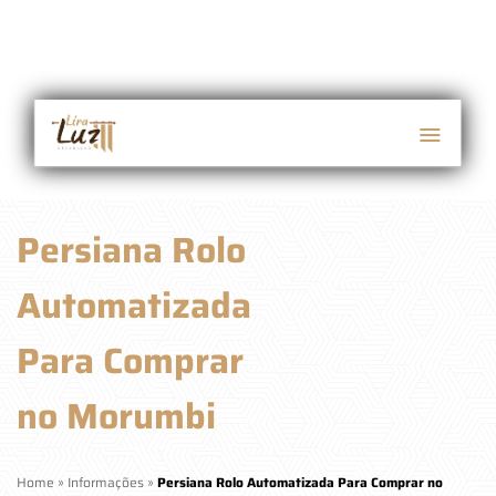
Persiana Rolo
Automatizada
Para Comprar
no Morumbi
Home
»
Informações
»
Persiana Rolo Automatizada Para Comprar no