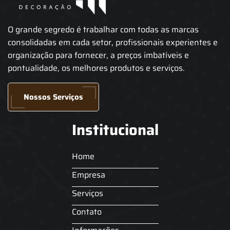
O grande segredo é trabalhar com todas as marcas
consolidadas em cada setor, profissionais experientes e
organização para fornecer, a preços imbatíveis e
pontualidade, os melhores produtos e serviços.
Nossos Serviços
Institucional
Home
Empresa
Serviços
Contato