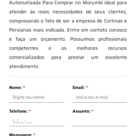
Automatizada Para Comprar no Morumbi ideal para
atender às reais necessidades de seus clientes,
comprovando o fato de ser a empresa de Cortinas e
Persianas mais indicada. Entre em contato conosco
e faça um orçamento. Possuímos profissionais
competentes e os melhores recursos
comercializados para prestar um excelente
atendimento.
Nome:
*
Email:
*
Telefone:
*
Assunto:
*
Mensagem:
*