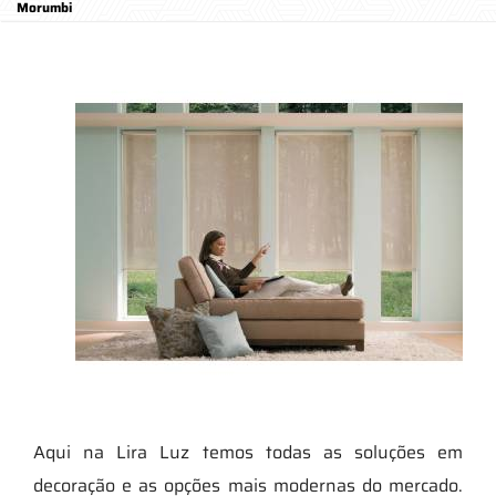
Morumbi
Aqui na Lira Luz temos todas as soluções em
decoração e as opções mais modernas do mercado.