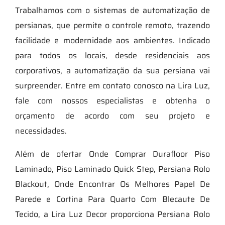
Trabalhamos com o sistemas de automatização de
persianas, que permite o controle remoto, trazendo
facilidade e modernidade aos ambientes. Indicado
para todos os locais, desde residenciais aos
corporativos, a automatização da sua persiana vai
surpreender. Entre em contato conosco na Lira Luz,
fale com nossos especialistas e obtenha o
orçamento de acordo com seu projeto e
necessidades.
Além de ofertar Onde Comprar Durafloor Piso
Laminado, Piso Laminado Quick Step, Persiana Rolo
Blackout, Onde Encontrar Os Melhores Papel De
Parede e Cortina Para Quarto Com Blecaute De
Tecido, a Lira Luz Decor proporciona Persiana Rolo