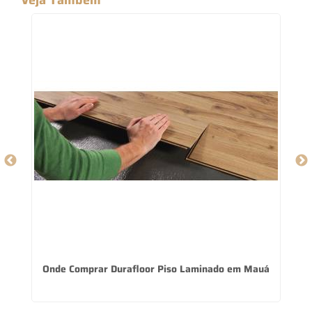
a
Onde Comprar Durafloor Piso Laminado em Mauá