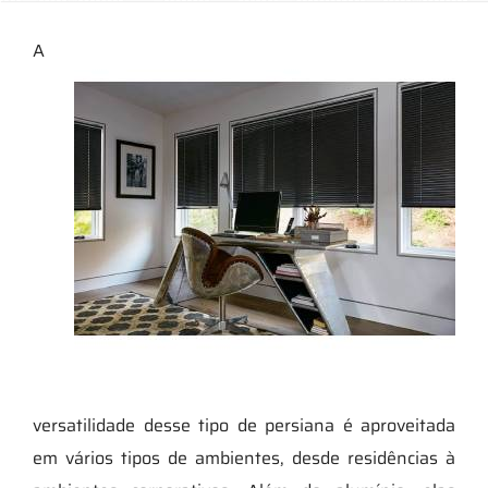
A
versatilidade desse tipo de persiana é aproveitada
em vários tipos de ambientes, desde residências à