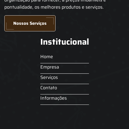
pontualidade, os melhores produtos e serviços.
Nossos Serviços
Institucional
Home
Empresa
Serviços
Contato
Informações