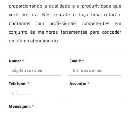
proporcionando a qualidade e a produtividade que
você procura. Nos contate e faça uma cotação.
Contamos com profissionais competentes em
conjunto às melhores ferramentas para conceder
um ótimo atendimento.
Nome:
*
Email:
*
Telefone:
*
Assunto:
*
Mensagem:
*