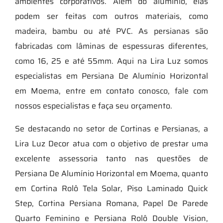
ambientes corporativos. Além do alumínio, elas
podem ser feitas com outros materiais, como
madeira, bambu ou até PVC. As persianas são
fabricadas com lâminas de espessuras diferentes,
como 16, 25 e até 55mm. Aqui na Lira Luz somos
especialistas em Persiana De Alumínio Horizontal
em Moema, entre em contato conosco, fale com
nossos especialistas e faça seu orçamento.
Se destacando no setor de Cortinas e Persianas, a
Lira Luz Decor atua com o objetivo de prestar uma
excelente assessoria tanto nas questões de
Persiana De Alumínio Horizontal em Moema, quanto
em Cortina Rolô Tela Solar, Piso Laminado Quick
Step, Cortina Persiana Romana, Papel De Parede
Quarto Feminino e Persiana Rolô Double Vision,