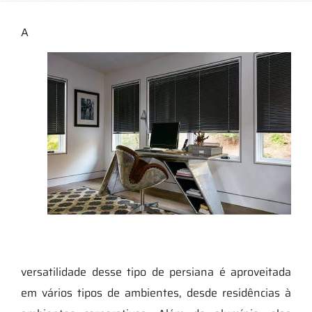
A
versatilidade desse tipo de persiana é aproveitada
em vários tipos de ambientes, desde residências à