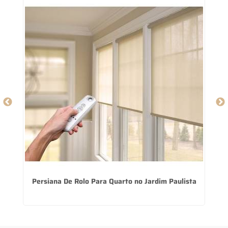
po
Persiana De Rolo Para Quarto no Jardim Paulista