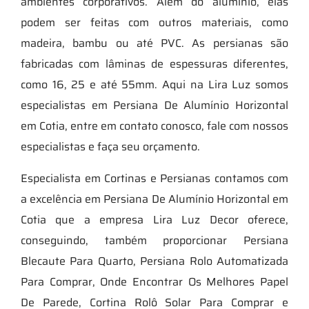
ambientes corporativos. Além do alumínio, elas
podem ser feitas com outros materiais, como
madeira, bambu ou até PVC. As persianas são
fabricadas com lâminas de espessuras diferentes,
como 16, 25 e até 55mm. Aqui na Lira Luz somos
especialistas em Persiana De Alumínio Horizontal
em Cotia, entre em contato conosco, fale com nossos
especialistas e faça seu orçamento.
Especialista em Cortinas e Persianas contamos com
a excelência em Persiana De Alumínio Horizontal em
Cotia que a empresa Lira Luz Decor oferece,
conseguindo, também proporcionar Persiana
Blecaute Para Quarto, Persiana Rolo Automatizada
Para Comprar, Onde Encontrar Os Melhores Papel
De Parede, Cortina Rolô Solar Para Comprar e