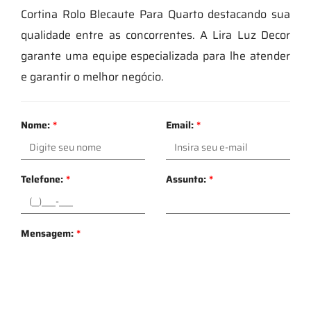
Cortina Rolo Blecaute Para Quarto destacando sua
qualidade entre as concorrentes. A Lira Luz Decor
garante uma equipe especializada para lhe atender
e garantir o melhor negócio.
Nome:
*
Email:
*
Telefone:
*
Assunto:
*
Mensagem:
*