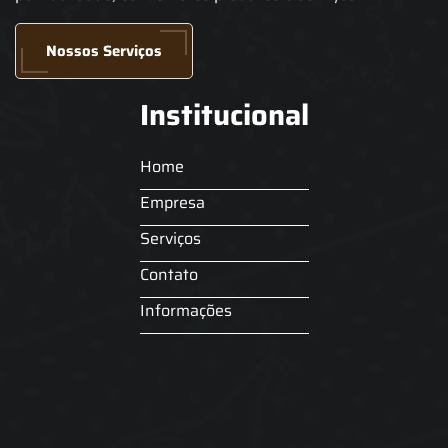
Nossos Serviços
Institucional
Home
Empresa
Serviços
Contato
Informações