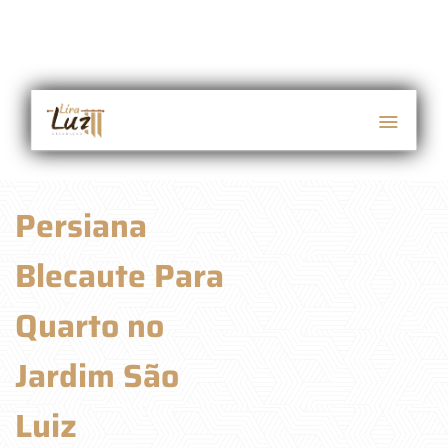
Persiana
Blecaute Para
Quarto no
Jardim São
Luiz