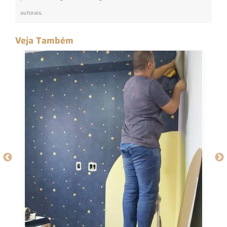
autorais
.
Veja Também