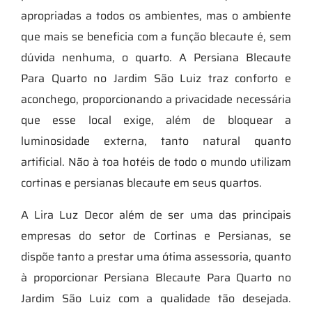
apropriadas a todos os ambientes, mas o ambiente
que mais se beneficia com a função blecaute é, sem
dúvida nenhuma, o quarto. A Persiana Blecaute
Para Quarto no Jardim São Luiz traz conforto e
aconchego, proporcionando a privacidade necessária
que esse local exige, além de bloquear a
luminosidade externa, tanto natural quanto
artificial. Não à toa hotéis de todo o mundo utilizam
cortinas e persianas blecaute em seus quartos.
A Lira Luz Decor além de ser uma das principais
empresas do setor de Cortinas e Persianas, se
dispõe tanto a prestar uma ótima assessoria, quanto
à proporcionar Persiana Blecaute Para Quarto no
Jardim São Luiz com a qualidade tão desejada.