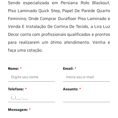
Sendo especializada em Persiana Rolo Blackout,
Piso Laminado Quick Step, Papel De Parede Quarto
Feminino, Onde Comprar Durafloor Piso Laminado e
Venda E Instalação De Cortina De Tecido, a Lira Luz
Decor conta com profissionais qualificados e prontos
para realizarem um ótimo atendimento. Venha e
faça uma cotação.
Nome:
*
Email:
*
Telefone:
*
Assunto:
*
Mensagem:
*