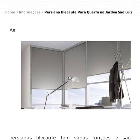
Home
»
Informações
»
Persiana Blecaute Para Quarto no Jardim São Luiz
As
persianas blecaute tem várias funções e são