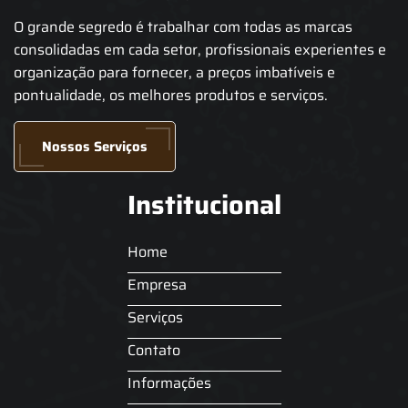
O grande segredo é trabalhar com todas as marcas
consolidadas em cada setor, profissionais experientes e
organização para fornecer, a preços imbatíveis e
pontualidade, os melhores produtos e serviços.
Nossos Serviços
Institucional
Home
Empresa
Serviços
Contato
Informações