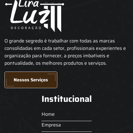
O grande segredo é trabalhar com todas as marcas
consolidadas em cada setor, profissionais experientes e
organização para fornecer, a preços imbatíveis e
pontualidade, os melhores produtos e serviços.
Nossos Serviços
Institucional
Home
Empresa