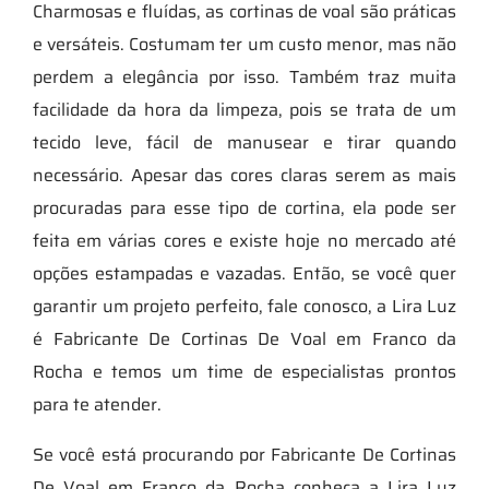
Charmosas e fluídas, as cortinas de voal são práticas
e versáteis. Costumam ter um custo menor, mas não
perdem a elegância por isso. Também traz muita
facilidade da hora da limpeza, pois se trata de um
tecido leve, fácil de manusear e tirar quando
necessário. Apesar das cores claras serem as mais
procuradas para esse tipo de cortina, ela pode ser
feita em várias cores e existe hoje no mercado até
opções estampadas e vazadas. Então, se você quer
garantir um projeto perfeito, fale conosco, a Lira Luz
é Fabricante De Cortinas De Voal em Franco da
Rocha e temos um time de especialistas prontos
para te atender.
Se você está procurando por Fabricante De Cortinas
De Voal em Franco da Rocha conheça a Lira Luz