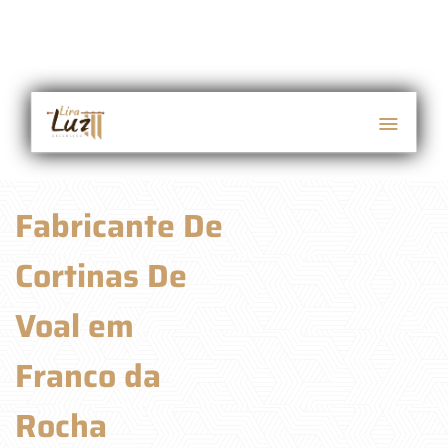
Fabricante De
Cortinas De
Voal em
Franco da
Rocha