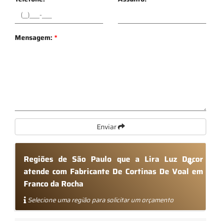
Mensagem:
*
Enviar
Regiões de São Paulo que a Lira Luz Decor
atende com Fabricante De Cortinas De Voal em
Franco da Rocha
Selecione uma região para solicitar um orçamento