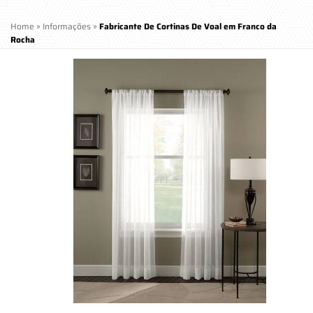
Home
»
Informações
»
Fabricante De Cortinas De Voal em Franco da
Rocha