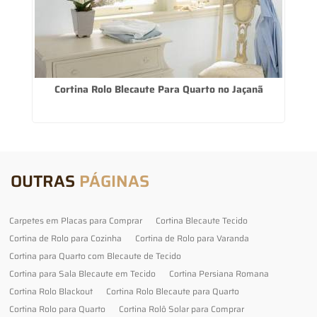
Cortina Rolo Blecaute Para Quarto no Jaçanã
OUTRAS
PÁGINAS
Carpetes em Placas para Comprar
Cortina Blecaute Tecido
Cortina de Rolo para Cozinha
Cortina de Rolo para Varanda
Cortina para Quarto com Blecaute de Tecido
Cortina para Sala Blecaute em Tecido
Cortina Persiana Romana
Cortina Rolo Blackout
Cortina Rolo Blecaute para Quarto
Cortina Rolo para Quarto
Cortina Rolô Solar para Comprar