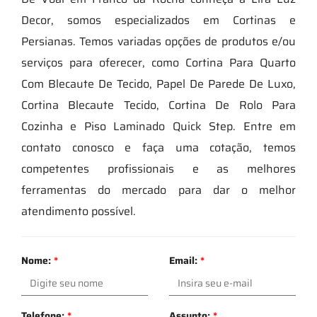
Decor, somos especializados em Cortinas e
Persianas. Temos variadas opções de produtos e/ou
serviços para oferecer, como Cortina Para Quarto
Com Blecaute De Tecido, Papel De Parede De Luxo,
Cortina Blecaute Tecido, Cortina De Rolo Para
Cozinha e Piso Laminado Quick Step. Entre em
contato conosco e faça uma cotação, temos
competentes profissionais e as melhores
ferramentas do mercado para dar o melhor
atendimento possível.
Nome:
*
Email:
*
Telefone:
*
Assunto:
*