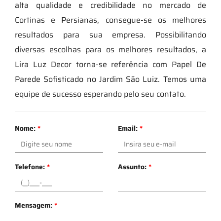
alta qualidade e credibilidade no mercado de
Cortinas e Persianas, consegue-se os melhores
resultados para sua empresa. Possibilitando
diversas escolhas para os melhores resultados, a
Lira Luz Decor torna-se referência com Papel De
Parede Sofisticado no Jardim São Luiz. Temos uma
equipe de sucesso esperando pelo seu contato.
Nome:
*
Email:
*
Telefone:
*
Assunto:
*
Mensagem:
*