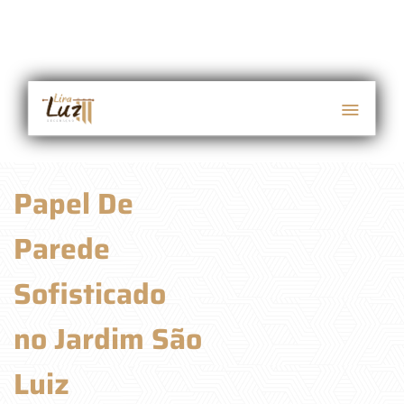
Papel De
Parede
Sofisticado
no Jardim São
Luiz