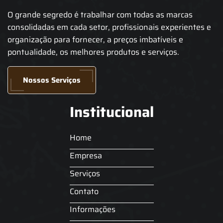
O grande segredo é trabalhar com todas as marcas
consolidadas em cada setor, profissionais experientes e
organização para fornecer, a preços imbatíveis e
pontualidade, os melhores produtos e serviços.
Nossos Serviços
Institucional
Home
Empresa
Serviços
Contato
Informações