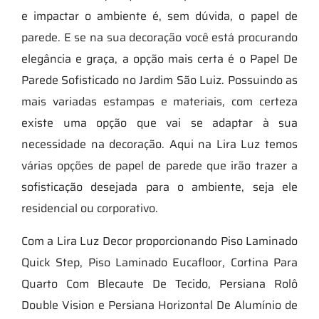
e impactar o ambiente é, sem dúvida, o papel de
parede. E se na sua decoração você está procurando
elegância e graça, a opção mais certa é o Papel De
Parede Sofisticado no Jardim São Luiz. Possuindo as
mais variadas estampas e materiais, com certeza
existe uma opção que vai se adaptar à sua
necessidade na decoração. Aqui na Lira Luz temos
várias opções de papel de parede que irão trazer a
sofisticação desejada para o ambiente, seja ele
residencial ou corporativo.
Com a Lira Luz Decor proporcionando Piso Laminado
Quick Step, Piso Laminado Eucafloor, Cortina Para
Quarto Com Blecaute De Tecido, Persiana Rolô
Double Vision e Persiana Horizontal De Alumínio de