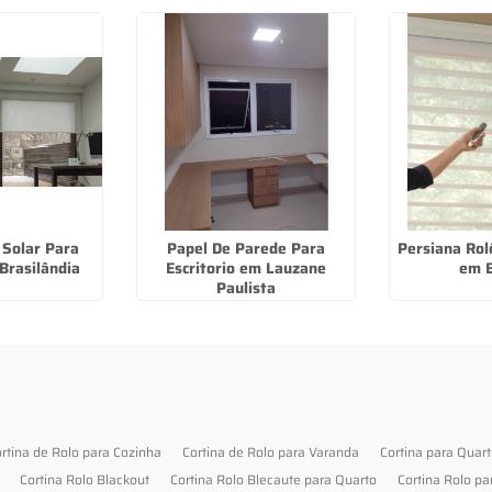
 Solar Para
Papel De Parede Para
Persiana Rol
Brasilândia
Escritorio em Lauzane
em B
Paulista
rtina de Rolo para Cozinha
Cortina de Rolo para Varanda
Cortina para Quar
Cortina Rolo Blackout
Cortina Rolo Blecaute para Quarto
Cortina Rolo pa