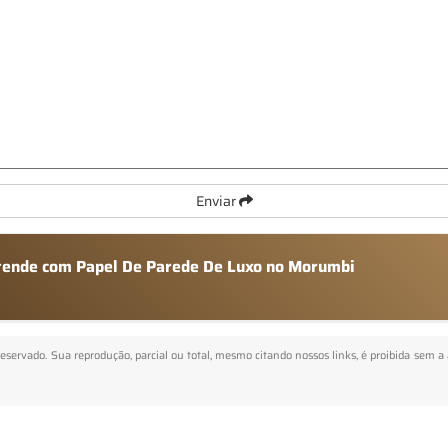
Enviar
atende com Papel De Parede De Luxo no Morumbi
 reservado. Sua reprodução, parcial ou total, mesmo citando nossos links, é proibida sem a