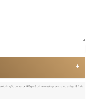
 autorização do autor. Plágio é crime e está previsto no artigo 184 do