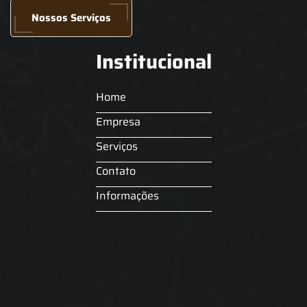
Nossos Serviços
Institucional
Home
Empresa
Serviços
Contato
Informações