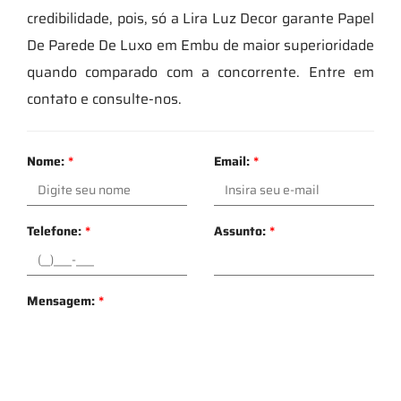
credibilidade, pois, só a Lira Luz Decor garante Papel
De Parede De Luxo em Embu de maior superioridade
quando comparado com a concorrente. Entre em
contato e consulte-nos.
Nome:
*
Email:
*
Telefone:
*
Assunto:
*
Mensagem:
*