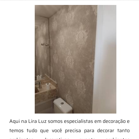
Aqui na Lira Luz somos especialistas em decoração e
temos tudo que você precisa para decorar tanto