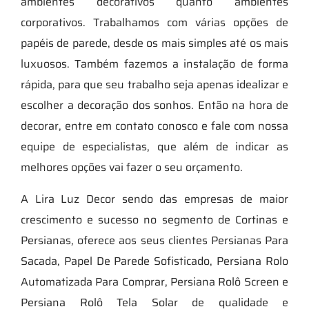
ambientes decorativos quanto ambientes
corporativos. Trabalhamos com várias opções de
papéis de parede, desde os mais simples até os mais
luxuosos. Também fazemos a instalação de forma
rápida, para que seu trabalho seja apenas idealizar e
escolher a decoração dos sonhos. Então na hora de
decorar, entre em contato conosco e fale com nossa
equipe de especialistas, que além de indicar as
melhores opções vai fazer o seu orçamento.
A Lira Luz Decor sendo das empresas de maior
crescimento e sucesso no segmento de Cortinas e
Persianas, oferece aos seus clientes Persianas Para
Sacada, Papel De Parede Sofisticado, Persiana Rolo
Automatizada Para Comprar, Persiana Rolô Screen e
Persiana Rolô Tela Solar de qualidade e