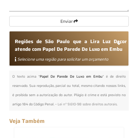
Enviar
Regiões de São Paulo que a Lira Luz Decor
atende com Papel De Parede De Luxo em Embu
Selecione uma região para solicitar um orçamento
O texto acima "
Papel De Parede De Luxo em Embu
" é de direito
reservado. Sua reprodução, parcial ou total, mesmo citando nossos links,
é proibida sem a autorização do autor. Plágio é crime e está previsto no
artigo 184 do Código Penal. –
Lei n° 9.610-98 sobre direitos autorais
.
Veja Também