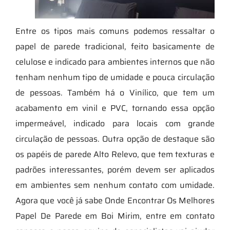
Entre os tipos mais comuns podemos ressaltar o
papel de parede tradicional, feito basicamente de
celulose e indicado para ambientes internos que não
tenham nenhum tipo de umidade e pouca circulação
de pessoas. Também há o Vinílico, que tem um
acabamento em vinil e PVC, tornando essa opção
impermeável, indicado para locais com grande
circulação de pessoas. Outra opção de destaque são
os papéis de parede Alto Relevo, que tem texturas e
padrões interessantes, porém devem ser aplicados
em ambientes sem nenhum contato com umidade.
Agora que você já sabe Onde Encontrar Os Melhores
Papel De Parede em Boi Mirim, entre em contato