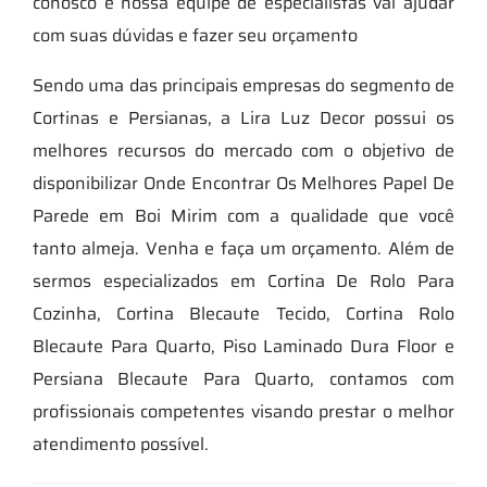
conosco e nossa equipe de especialistas vai ajudar
com suas dúvidas e fazer seu orçamento
Sendo uma das principais empresas do segmento de
Cortinas e Persianas, a Lira Luz Decor possui os
melhores recursos do mercado com o objetivo de
disponibilizar Onde Encontrar Os Melhores Papel De
Parede em Boi Mirim com a qualidade que você
tanto almeja. Venha e faça um orçamento. Além de
sermos especializados em Cortina De Rolo Para
Cozinha, Cortina Blecaute Tecido, Cortina Rolo
Blecaute Para Quarto, Piso Laminado Dura Floor e
Persiana Blecaute Para Quarto, contamos com
profissionais competentes visando prestar o melhor
atendimento possível.