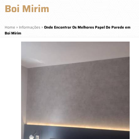
Boi Mirim
Home
»
Informações
»
Onde Encontrar Os Melhores Papel De Parede em
Boi Mirim