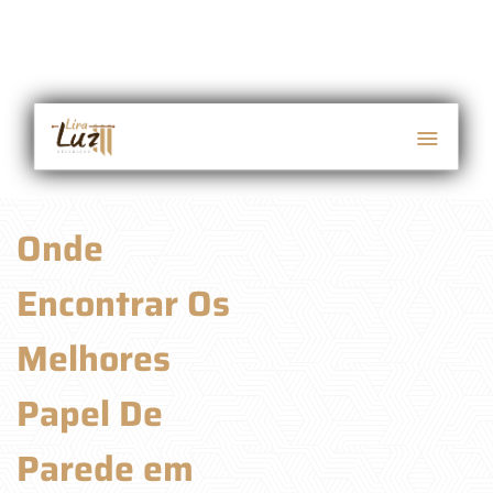
Onde
Encontrar Os
Melhores
Papel De
Parede em