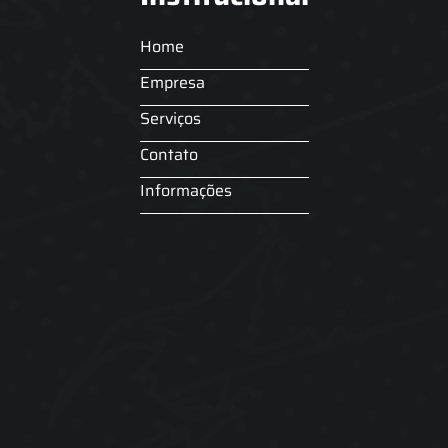
Home
Empresa
Serviços
Contato
Informações