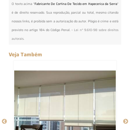
O texto acima "
Fabricante De Cortina De Tecido em Itapecerica da Serra
"
é de direito reservado. Sua reprodução, parcial ou total, mesmo citando
nossos links, é proibida sem a autorização do autor. Plágio é crime e está
previsto no artigo 184 do Código Penal. –
Lei n° 9.610-98 sobre direitos
autorais
.
Veja Também