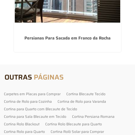
Persianas Para Sacada em Franco da Rocha
OUTRAS
PÁGINAS
Carpetes em Placas para Comprar
Cortina Blecaute Tecido
Cortina de Rolo para Cozinha
Cortina de Rolo para Varanda
Cortina para Quarto com Blecaute de Tecido
Cortina para Sala Blecaute em Tecido
Cortina Persiana Romana
Cortina Rolo Blackout
Cortina Rolo Blecaute para Quarto
Cortina Rolo para Quarto
Cortina Rolô Solar para Comprar