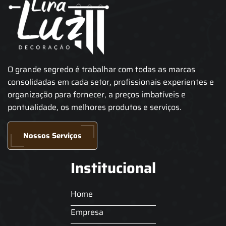
O grande segredo é trabalhar com todas as marcas
consolidadas em cada setor, profissionais experientes e
organização para fornecer, a preços imbatíveis e
pontualidade, os melhores produtos e serviços.
Nossos Serviços
Institucional
Home
Empresa