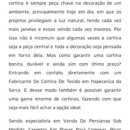
cortina é sempre peça chave na decoração de um
ambiente, principalmente hoje em dia, em que os
projetos privilegiam a luz natural, tendo cada vez
mais janelas e essas sendo cada vez maiores. Por
isso não é incomum que algumas vezes a cortina
seja a peça central e toda a decoração seja pensada
em torno dela. Mas como garantir uma cortina
bonita, durável e ainda sim com ótimo preço?
Entrando em contato diretamente com um
Fabricante De Cortina De Tecido em Itapecerica da
Serra. E desse modo também é possível garantir
uma gama enorme de cortinas, fazendo com que
seja mais fácil achar a opção ideal.
Sendo especialista em Venda De Persianas Sob
Medida, Carpetes Em Placas Para Comprar, Pisos