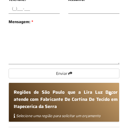
Mensagem:
*
Enviar
Regiões de São Paulo que a Lira Luz Decor
atende com Fabricante De Cortina De Tecido em
Itapecerica da Serra
Selecione uma região para solicitar um orçamento