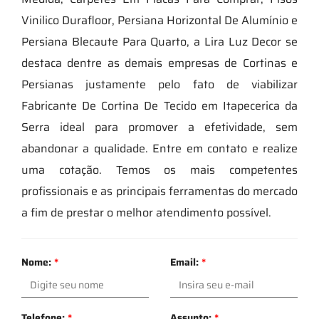
Vinilico Durafloor, Persiana Horizontal De Alumínio e
Persiana Blecaute Para Quarto, a Lira Luz Decor se
destaca dentre as demais empresas de Cortinas e
Persianas justamente pelo fato de viabilizar
Fabricante De Cortina De Tecido em Itapecerica da
Serra ideal para promover a efetividade, sem
abandonar a qualidade. Entre em contato e realize
uma cotação. Temos os mais competentes
profissionais e as principais ferramentas do mercado
a fim de prestar o melhor atendimento possível.
Nome:
*
Email:
*
Telefone:
*
Assunto:
*