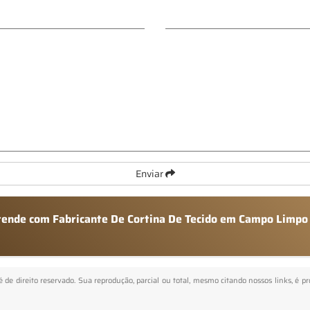
Enviar
atende com Fabricante De Cortina De Tecido em Campo Limpo
 é de direito reservado. Sua reprodução, parcial ou total, mesmo citando nossos links, é p
.