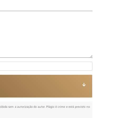
roibida sem a autorização do autor. Plágio é crime e está previsto no