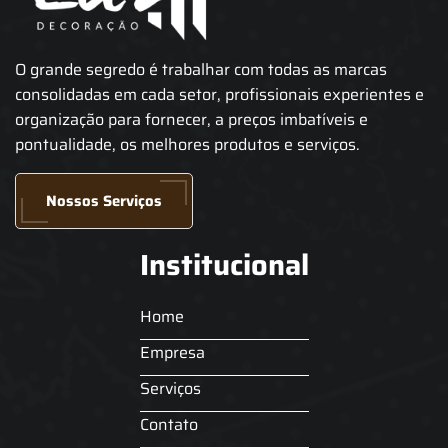
O grande segredo é trabalhar com todas as marcas
consolidadas em cada setor, profissionais experientes e
organização para fornecer, a preços imbatíveis e
pontualidade, os melhores produtos e serviços.
Nossos Serviços
Institucional
Home
Empresa
Serviços
Contato