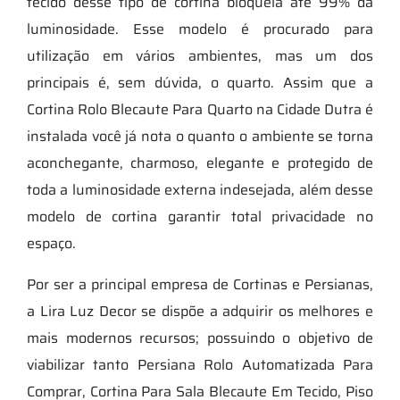
tecido desse tipo de cortina bloqueia até 99% da
luminosidade. Esse modelo é procurado para
utilização em vários ambientes, mas um dos
principais é, sem dúvida, o quarto. Assim que a
Cortina Rolo Blecaute Para Quarto na Cidade Dutra é
instalada você já nota o quanto o ambiente se torna
aconchegante, charmoso, elegante e protegido de
toda a luminosidade externa indesejada, além desse
modelo de cortina garantir total privacidade no
espaço.
Por ser a principal empresa de Cortinas e Persianas,
a Lira Luz Decor se dispõe a adquirir os melhores e
mais modernos recursos; possuindo o objetivo de
viabilizar tanto Persiana Rolo Automatizada Para
Comprar, Cortina Para Sala Blecaute Em Tecido, Piso