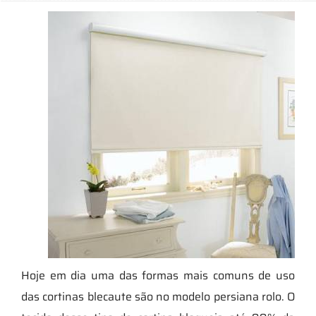
Hoje em dia uma das formas mais comuns de uso
das cortinas blecaute são no modelo persiana rolo. O