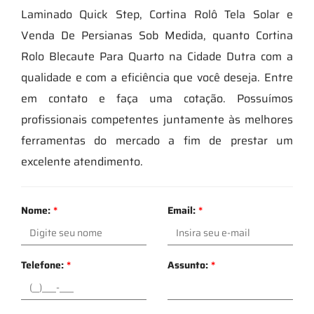
Laminado Quick Step, Cortina Rolô Tela Solar e
Venda De Persianas Sob Medida, quanto Cortina
Rolo Blecaute Para Quarto na Cidade Dutra com a
qualidade e com a eficiência que você deseja. Entre
em contato e faça uma cotação. Possuímos
profissionais competentes juntamente às melhores
ferramentas do mercado a fim de prestar um
excelente atendimento.
Nome:
*
Email:
*
Telefone:
*
Assunto:
*