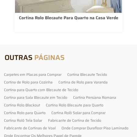
Cortina Rolo Blecaute Para Quarto na Casa Verde
OUTRAS
PÁGINAS
Carpetes em Placas para Comprar
Cortina Blecaute Tecido
Cortina de Rolo para Cozinha
Cortina de Rolo para Varanda
Cortina para Quarto com Blecaute de Tecido
Cortina para Sala Blecaute em Tecido
Cortina Persiana Romana
Cortina Rolo Blackout
Cortina Rolo Blecaute para Quarto
Cortina Rolo para Quarto
Cortina Rolô Solar para Comprar
Cortina Rolô Tela Solar
Fabricante de Cortina de Tecido
Fabricante de Cortinas de Voal
Onde Comprar Durafloor Piso Laminado
Onde Encontrar Os Melhores Papel de Parede