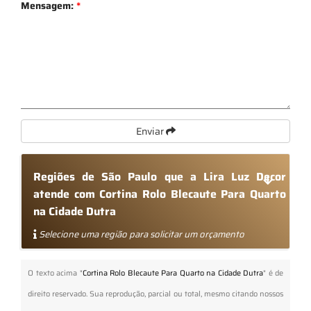
Mensagem:
*
Enviar
Regiões de São Paulo que a Lira Luz Decor
atende com Cortina Rolo Blecaute Para Quarto
na Cidade Dutra
Selecione uma região para solicitar um orçamento
O texto acima "
Cortina Rolo Blecaute Para Quarto na Cidade Dutra
" é de
direito reservado. Sua reprodução, parcial ou total, mesmo citando nossos