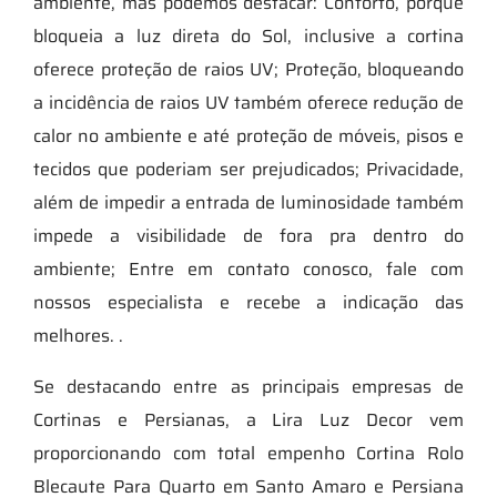
ambiente, mas podemos destacar: Conforto, porque
bloqueia a luz direta do Sol, inclusive a cortina
oferece proteção de raios UV; Proteção, bloqueando
a incidência de raios UV também oferece redução de
calor no ambiente e até proteção de móveis, pisos e
tecidos que poderiam ser prejudicados; Privacidade,
além de impedir a entrada de luminosidade também
impede a visibilidade de fora pra dentro do
ambiente; Entre em contato conosco, fale com
nossos especialista e recebe a indicação das
melhores. .
Se destacando entre as principais empresas de
Cortinas e Persianas, a Lira Luz Decor vem
proporcionando com total empenho Cortina Rolo
Blecaute Para Quarto em Santo Amaro e Persiana