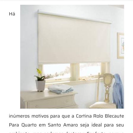
Há
inúmeros motivos para que a Cortina Rolo Blecaute
Para Quarto em Santo Amaro seja ideal para seu