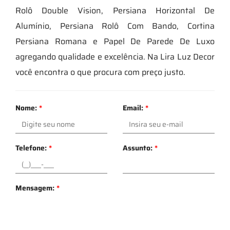
Rolô Double Vision, Persiana Horizontal De
Alumínio, Persiana Rolô Com Bando, Cortina
Persiana Romana e Papel De Parede De Luxo
agregando qualidade e excelência. Na Lira Luz Decor
você encontra o que procura com preço justo.
Nome:
*
Email:
*
Telefone:
*
Assunto:
*
Mensagem:
*