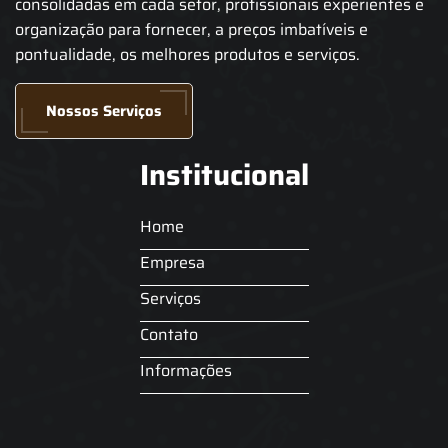
consolidadas em cada setor, profissionais experientes e
organização para fornecer, a preços imbatíveis e
pontualidade, os melhores produtos e serviços.
Nossos Serviços
Institucional
Home
Empresa
Serviços
Contato
Informações