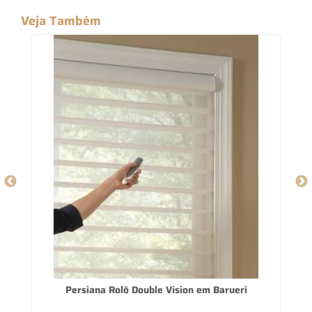
Veja Também
Persiana Rolô Double Vision em Barueri