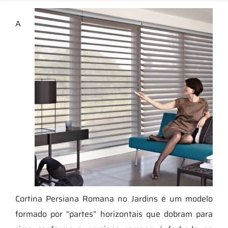
A
Cortina Persiana Romana no Jardins é um modelo
formado por “partes” horizontais que dobram para