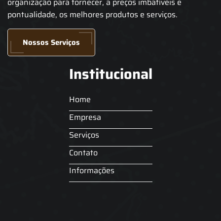
organização para fornecer, a preços imbatíveis e
pontualidade, os melhores produtos e serviços.
Nossos Serviços
Institucional
Home
Empresa
Serviços
Contato
Informações