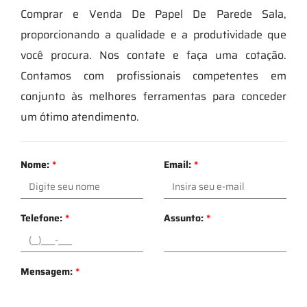
Comprar e Venda De Papel De Parede Sala,
proporcionando a qualidade e a produtividade que
você procura. Nos contate e faça uma cotação.
Contamos com profissionais competentes em
conjunto às melhores ferramentas para conceder
um ótimo atendimento.
Nome:
*
Email:
*
Telefone:
*
Assunto:
*
Mensagem:
*