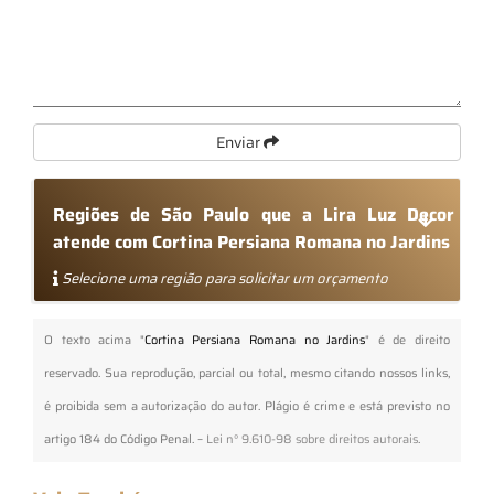
Enviar
Regiões de São Paulo que a Lira Luz Decor
atende com Cortina Persiana Romana no Jardins
Selecione uma região para solicitar um orçamento
O texto acima "
Cortina Persiana Romana no Jardins
" é de direito
reservado. Sua reprodução, parcial ou total, mesmo citando nossos links,
é proibida sem a autorização do autor. Plágio é crime e está previsto no
artigo 184 do Código Penal. –
Lei n° 9.610-98 sobre direitos autorais
.