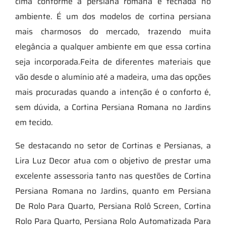
cima conforme a persiana romana é fechada no
ambiente. É um dos modelos de cortina persiana
mais charmosos do mercado, trazendo muita
elegância a qualquer ambiente em que essa cortina
seja incorporada.Feita de diferentes materiais que
vão desde o alumínio até a madeira, uma das opções
mais procuradas quando a intenção é o conforto é,
sem dúvida, a Cortina Persiana Romana no Jardins
em tecido.
Se destacando no setor de Cortinas e Persianas, a
Lira Luz Decor atua com o objetivo de prestar uma
excelente assessoria tanto nas questões de Cortina
Persiana Romana no Jardins, quanto em Persiana
De Rolo Para Quarto, Persiana Rolô Screen, Cortina
Rolo Para Quarto, Persiana Rolo Automatizada Para