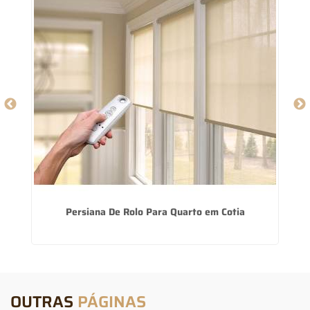
Persiana De Rolo Para Quarto em Cotia
OUTRAS
PÁGINAS