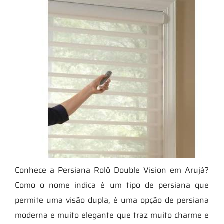
Conhece a Persiana Rolô Double Vision em Arujá?
Como o nome indica é um tipo de persiana que
permite uma visão dupla, é uma opção de persiana
moderna e muito elegante que traz muito charme e