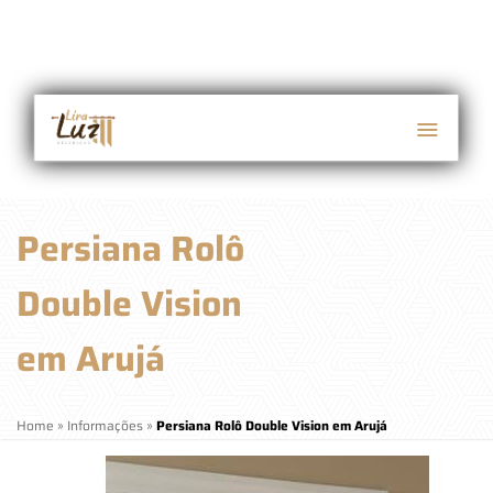
Persiana Rolô
Double Vision
em Arujá
Home
»
Informações
»
Persiana Rolô Double Vision em Arujá