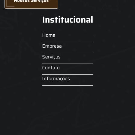
Nossos Serviços
Institucional
Home
Empresa
Serviços
Contato
Informações