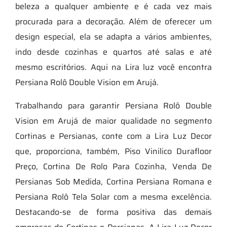
beleza a qualquer ambiente e é cada vez mais
procurada para a decoração. Além de oferecer um
design especial, ela se adapta a vários ambientes,
indo desde cozinhas e quartos até salas e até
mesmo escritórios. Aqui na Lira luz você encontra
Persiana Rolô Double Vision em Arujá.
Trabalhando para garantir Persiana Rolô Double
Vision em Arujá de maior qualidade no segmento
Cortinas e Persianas, conte com a Lira Luz Decor
que, proporciona, também, Piso Vinilico Durafloor
Preço, Cortina De Rolo Para Cozinha, Venda De
Persianas Sob Medida, Cortina Persiana Romana e
Persiana Rolô Tela Solar com a mesma excelência.
Destacando-se de forma positiva das demais