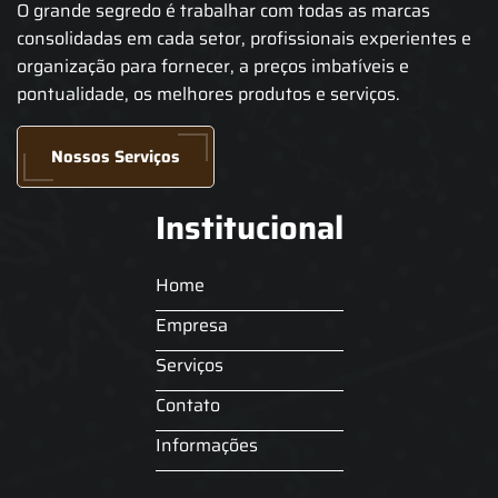
O grande segredo é trabalhar com todas as marcas
consolidadas em cada setor, profissionais experientes e
organização para fornecer, a preços imbatíveis e
pontualidade, os melhores produtos e serviços.
Nossos Serviços
Institucional
Home
Empresa
Serviços
Contato
Informações