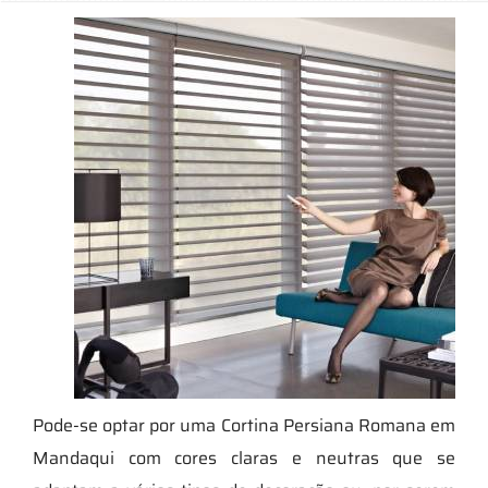
Pode-se optar por uma Cortina Persiana Romana em
Mandaqui com cores claras e neutras que se