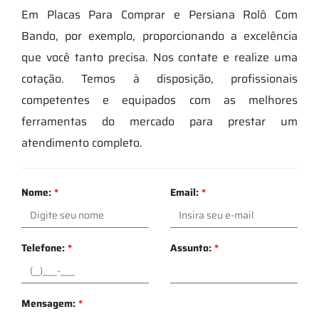
Em Placas Para Comprar e Persiana Rolô Com
Bando, por exemplo, proporcionando a excelência
que você tanto precisa. Nos contate e realize uma
cotação. Temos à disposição, profissionais
competentes e equipados com as melhores
ferramentas do mercado para prestar um
atendimento completo.
Nome:
*
Email:
*
Telefone:
*
Assunto:
*
Mensagem:
*