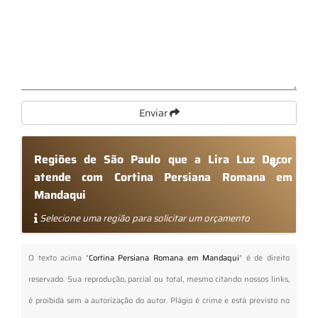
Enviar
Regiões de São Paulo que a Lira Luz Decor
atende com Cortina Persiana Romana em
Mandaqui
Selecione uma região para solicitar um orçamento
O texto acima "
Cortina Persiana Romana em Mandaqui
" é de direito
reservado. Sua reprodução, parcial ou total, mesmo citando nossos links,
é proibida sem a autorização do autor. Plágio é crime e está previsto no