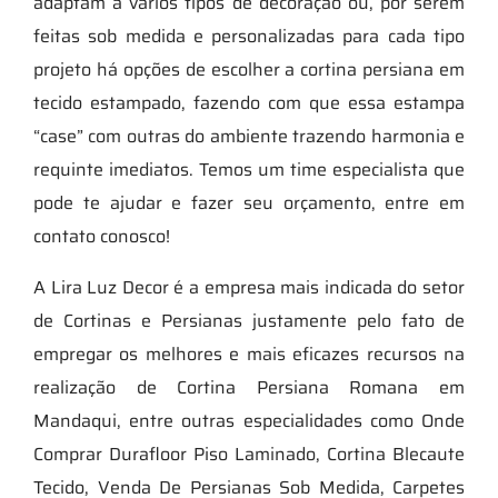
adaptam a vários tipos de decoração ou, por serem
feitas sob medida e personalizadas para cada tipo
projeto há opções de escolher a cortina persiana em
tecido estampado, fazendo com que essa estampa
“case” com outras do ambiente trazendo harmonia e
requinte imediatos. Temos um time especialista que
pode te ajudar e fazer seu orçamento, entre em
contato conosco!
A Lira Luz Decor é a empresa mais indicada do setor
de Cortinas e Persianas justamente pelo fato de
empregar os melhores e mais eficazes recursos na
realização de Cortina Persiana Romana em
Mandaqui, entre outras especialidades como Onde
Comprar Durafloor Piso Laminado, Cortina Blecaute
Tecido, Venda De Persianas Sob Medida, Carpetes