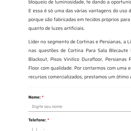
bloqueio de luminosidade, te dando a oportunid
E essa é só uma das várias vantagens do uso de
porque são fabricadas em tecidos próprios para 
quanto de luzes artificiais.
Líder no segmento de Cortinas e Persianas, a L
nas questões de Cortina Para Sala Blecaute 
Blackout, Pisos Vinilico Durafloor, Persiana
Floor com qualidade. Por contarmos com uma e
recursos comercializados, prestamos um ótimo
Nome:
*
Telefone:
*