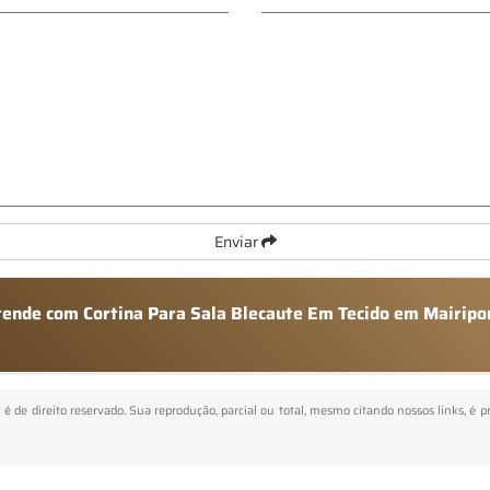
Enviar
atende com Cortina Para Sala Blecaute Em Tecido em Mairipo
" é de direito reservado. Sua reprodução, parcial ou total, mesmo citando nossos links, é p
.