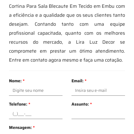
Cortina Para Sala Blecaute Em Tecido em Embu com
a eficiência e a qualidade que os seus clientes tanto
desejam. Contando tanto com uma equipe
profissional capacitada, quanto com os melhores
recursos do mercado, a Lira Luz Decor se
compromete em prestar um ótimo atendimento.
Entre em contato agora mesmo e faça uma cotação.
Nome:
*
Email:
*
Telefone:
*
Assunto:
*
Mensagem:
*