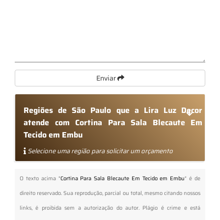
Enviar
Regiões de São Paulo que a Lira Luz Decor
atende com Cortina Para Sala Blecaute Em
Tecido em Embu
Selecione uma região para solicitar um orçamento
O texto acima "
Cortina Para Sala Blecaute Em Tecido em Embu
" é de
direito reservado. Sua reprodução, parcial ou total, mesmo citando nossos
links, é proibida sem a autorização do autor. Plágio é crime e está