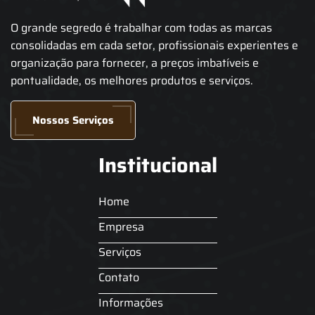
O grande segredo é trabalhar com todas as marcas
consolidadas em cada setor, profissionais experientes e
organização para fornecer, a preços imbatíveis e
pontualidade, os melhores produtos e serviços.
Nossos Serviços
Institucional
Home
Empresa
Serviços
Contato
Informações