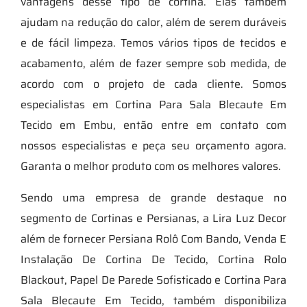
vantagens desse tipo de cortina. Elas também
ajudam na redução do calor, além de serem duráveis
e de fácil limpeza. Temos vários tipos de tecidos e
acabamento, além de fazer sempre sob medida, de
acordo com o projeto de cada cliente. Somos
especialistas em Cortina Para Sala Blecaute Em
Tecido em Embu, então entre em contato com
nossos especialistas e peça seu orçamento agora.
Garanta o melhor produto com os melhores valores.
Sendo uma empresa de grande destaque no
segmento de Cortinas e Persianas, a Lira Luz Decor
além de fornecer Persiana Rolô Com Bando, Venda E
Instalação De Cortina De Tecido, Cortina Rolo
Blackout, Papel De Parede Sofisticado e Cortina Para
Sala Blecaute Em Tecido, também disponibiliza