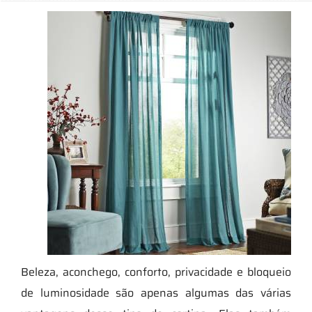
Beleza, aconchego, conforto, privacidade e bloqueio
de luminosidade são apenas algumas das várias