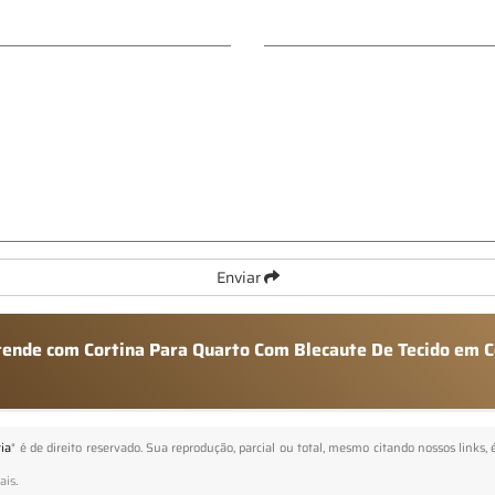
Enviar
atende com Cortina Para Quarto Com Blecaute De Tecido em C
ia
" é de direito reservado. Sua reprodução, parcial ou total, mesmo citando nossos links, 
ais
.