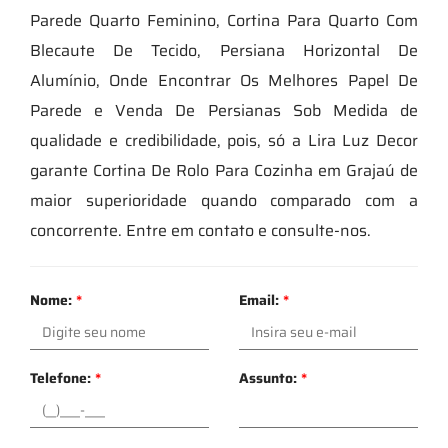
Parede Quarto Feminino, Cortina Para Quarto Com
Blecaute De Tecido, Persiana Horizontal De
Alumínio, Onde Encontrar Os Melhores Papel De
Parede e Venda De Persianas Sob Medida de
qualidade e credibilidade, pois, só a Lira Luz Decor
garante Cortina De Rolo Para Cozinha em Grajaú de
maior superioridade quando comparado com a
concorrente. Entre em contato e consulte-nos.
Nome:
*
Email:
*
Telefone:
*
Assunto:
*