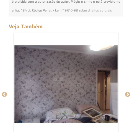
é proibida sem a autorização do autor. Plágio é crime e está previsto no
artigo 184 do Código Penal. –
Lei n° 9.610-98 sobre direitos autorais
.
Veja Também