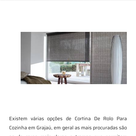
Existem várias opções de Cortina De Rolo Para
Cozinha em Grajaú, em geral as mais procuradas são