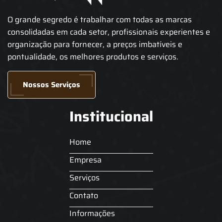
O grande segredo é trabalhar com todas as marcas
consolidadas em cada setor, profissionais experientes e
organização para fornecer, a preços imbatíveis e
pontualidade, os melhores produtos e serviços.
Nossos Serviços
Institucional
Home
Empresa
Serviços
Contato
Informações