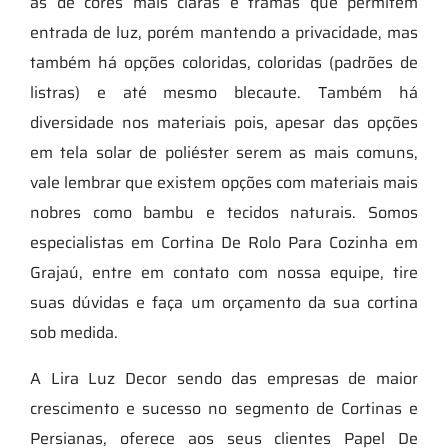
as de cores mais claras e tramas que permitem
entrada de luz, porém mantendo a privacidade, mas
também há opções coloridas, coloridas (padrões de
listras) e até mesmo blecaute. Também há
diversidade nos materiais pois, apesar das opções
em tela solar de poliéster serem as mais comuns,
vale lembrar que existem opções com materiais mais
nobres como bambu e tecidos naturais. Somos
especialistas em Cortina De Rolo Para Cozinha em
Grajaú, entre em contato com nossa equipe, tire
suas dúvidas e faça um orçamento da sua cortina
sob medida.
A Lira Luz Decor sendo das empresas de maior
crescimento e sucesso no segmento de Cortinas e
Persianas, oferece aos seus clientes Papel De