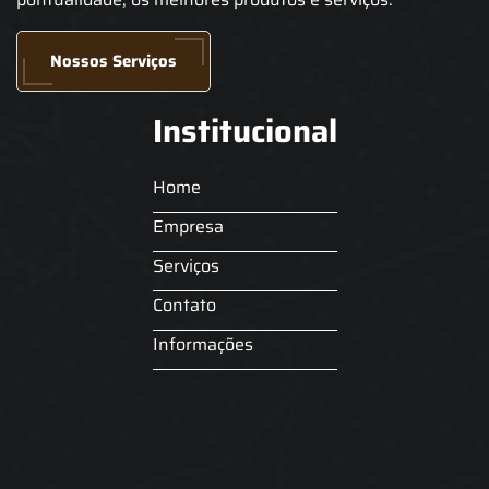
Nossos Serviços
Institucional
Home
Empresa
Serviços
Contato
Informações