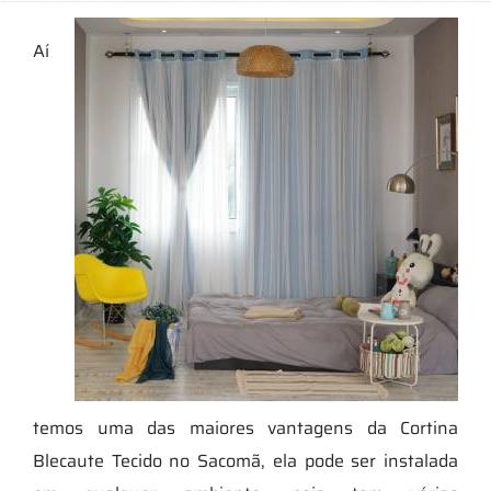
Aí
temos uma das maiores vantagens da Cortina
Blecaute Tecido no Sacomã, ela pode ser instalada