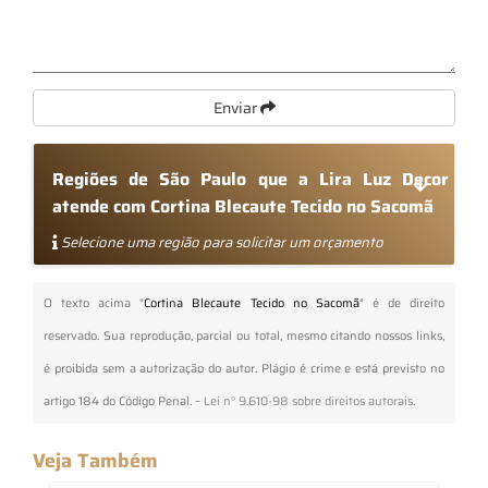
Enviar
Regiões de São Paulo que a Lira Luz Decor
atende com Cortina Blecaute Tecido no Sacomã
Selecione uma região para solicitar um orçamento
O texto acima "
Cortina Blecaute Tecido no Sacomã
" é de direito
reservado. Sua reprodução, parcial ou total, mesmo citando nossos links,
é proibida sem a autorização do autor. Plágio é crime e está previsto no
artigo 184 do Código Penal. –
Lei n° 9.610-98 sobre direitos autorais
.
Veja Também