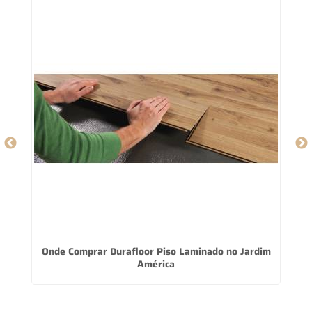
Onde Comprar Durafloor Piso Laminado no Jardim
América