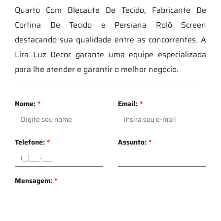
Quarto Com Blecaute De Tecido, Fabricante De
Cortina De Tecido e Persiana Rolô Screen
destacando sua qualidade entre as concorrentes. A
Lira Luz Decor garante uma equipe especializada
para lhe atender e garantir o melhor negócio.
Nome:
*
Email:
*
Telefone:
*
Assunto:
*
Mensagem:
*