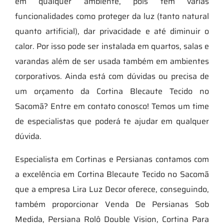
em qualquer ambiente, pois tem várias
funcionalidades como proteger da luz (tanto natural
quanto artificial), dar privacidade e até diminuir o
calor. Por isso pode ser instalada em quartos, salas e
varandas além de ser usada também em ambientes
corporativos. Ainda está com dúvidas ou precisa de
um orçamento da Cortina Blecaute Tecido no
Sacomã? Entre em contato conosco! Temos um time
de especialistas que poderá te ajudar em qualquer
dúvida.
Especialista em Cortinas e Persianas contamos com
a excelência em Cortina Blecaute Tecido no Sacomã
que a empresa Lira Luz Decor oferece, conseguindo,
também proporcionar Venda De Persianas Sob
Medida, Persiana Rolô Double Vision, Cortina Para