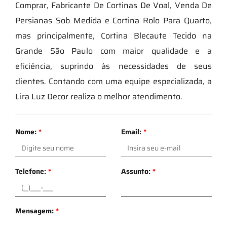
Comprar, Fabricante De Cortinas De Voal, Venda De
Persianas Sob Medida e Cortina Rolo Para Quarto,
mas principalmente, Cortina Blecaute Tecido na
Grande São Paulo com maior qualidade e a
eficiência, suprindo às necessidades de seus
clientes. Contando com uma equipe especializada, a
Lira Luz Decor realiza o melhor atendimento.
Nome:
*
Email:
*
Telefone:
*
Assunto:
*
Mensagem:
*