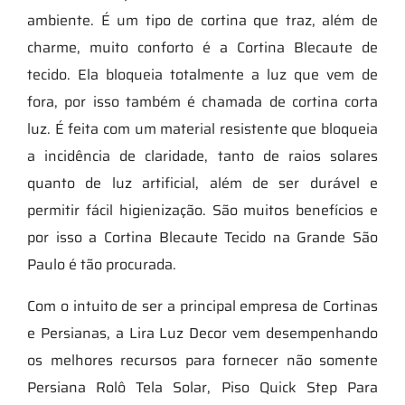
ambiente. É um tipo de cortina que traz, além de
charme, muito conforto é a Cortina Blecaute de
tecido. Ela bloqueia totalmente a luz que vem de
fora, por isso também é chamada de cortina corta
luz. É feita com um material resistente que bloqueia
a incidência de claridade, tanto de raios solares
quanto de luz artificial, além de ser durável e
permitir fácil higienização. São muitos benefícios e
por isso a Cortina Blecaute Tecido na Grande São
Paulo é tão procurada.
Com o intuito de ser a principal empresa de Cortinas
e Persianas, a Lira Luz Decor vem desempenhando
os melhores recursos para fornecer não somente
Persiana Rolô Tela Solar, Piso Quick Step Para