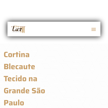
Cortina
Blecaute
Tecido na
Grande São
Paulo