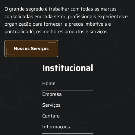
O grande segredo é trabalhar com todas as marcas
consolidadas em cada setor, profissionais experientes e
organização para fornecer, a preços imbatíveis e
pontualidade, os melhores produtos e serviços.
Nossos Serviços
Institucional
Home
Empresa
Serviços
Contato
Informações