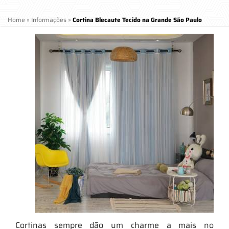
Home
»
Informações
»
Cortina Blecaute Tecido na Grande São Paulo
Cortinas sempre dão um charme a mais no