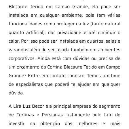
Blecaute Tecido em Campo Grande, ela pode ser
instalada em qualquer ambiente, pois tem várias
funcionalidades como proteger da luz (tanto natural
quanto artificial), dar privacidade e até diminuir o
calor. Por isso pode ser instalada em quartos, salas e
varandas além de ser usada também em ambientes
corporativos. Ainda está com dúvidas ou precisa de
um orçamento da Cortina Blecaute Tecido em Campo
Grande? Entre em contato conosco! Temos um time
de especialistas que poderá te ajudar em qualquer
dúvida.
A Lira Luz Decor é a principal empresa do segmento
de Cortinas e Persianas justamente pelo fato de
investir na obtenção dos melhores e mais