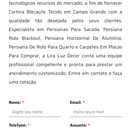
tecnológicos recursos do mercado; a fim de fornecer
Cortina Blecaute Tecido em Campo Grande com a
qualidade tão desejada pelos seus clientes.
Especialista em Persianas Para Sacada, Persiana
Rolo Blackout, Persiana Horizontal De Alumínio,
Persiana De Rolo Para Quarto e Carpetes Em Placas
Para Comprar, a Lira Luz Decor conta uma equipe
profissional competente e pronta para prestar um
atendimento customizado. Entre em contato e faça
uma cotação.
Nome:
*
Email:
*
Telefone:
*
Assunto:
*