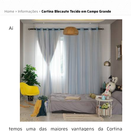
Home
»
Informações
»
Cortina Blecaute Tecido em Campo Grande
Aí
temos uma das maiores vantagens da Cortina