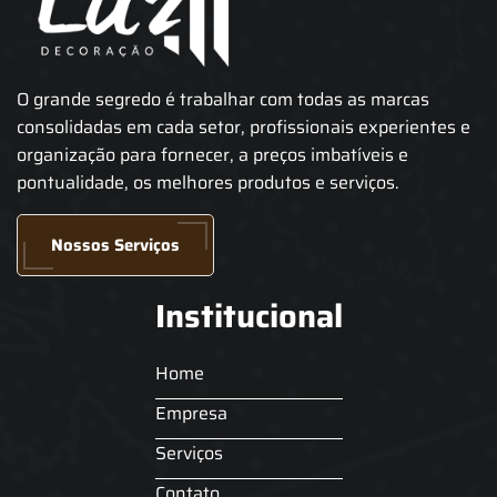
O grande segredo é trabalhar com todas as marcas
consolidadas em cada setor, profissionais experientes e
organização para fornecer, a preços imbatíveis e
pontualidade, os melhores produtos e serviços.
Nossos Serviços
Institucional
Home
Empresa
Serviços
Contato