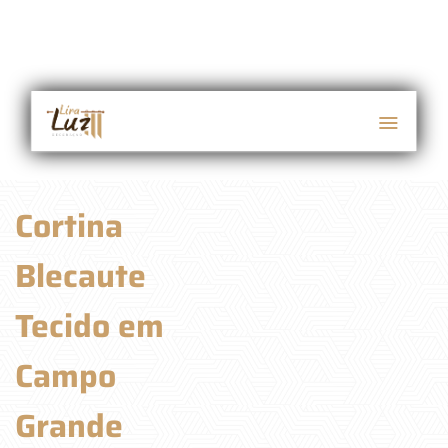
Cortina
Blecaute
Tecido em
Campo
Grande