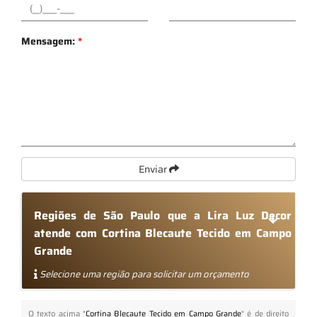
Mensagem:
*
Enviar
Regiões de São Paulo que a Lira Luz Decor
atende com Cortina Blecaute Tecido em Campo
Grande
Selecione uma região para solicitar um orçamento
O texto acima "
Cortina Blecaute Tecido em Campo Grande
" é de direito