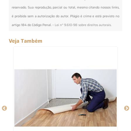
reservado. Sua reprodução, parcial ou total, mesmo citando nossos links,
é proibida sem a autorização do autor. Plágio é crime e está previsto no
artigo 184 do Código Penal. –
Lei n° 9.610-98 sobre direitos autorais
.
Veja Também